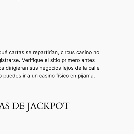
ué cartas se repartirían, circus casino no
trarse. Verifique el sitio primero antes
s dirigieran sus negocios lejos de la calle
 puedes ir a un casino físico en pijama.
S DE JACKPOT