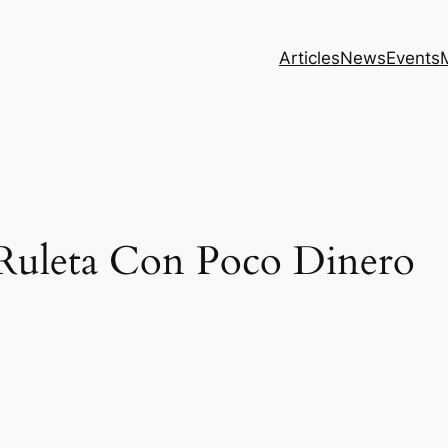
Articles
News
Events
uleta Con Poco Dinero