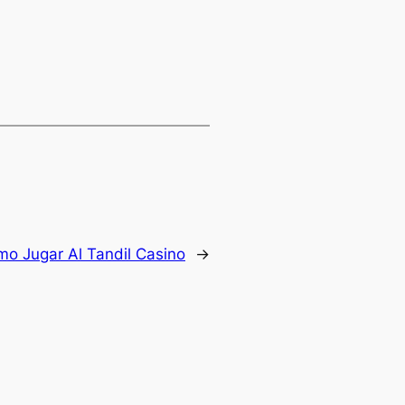
o Jugar Al Tandil Casino
→