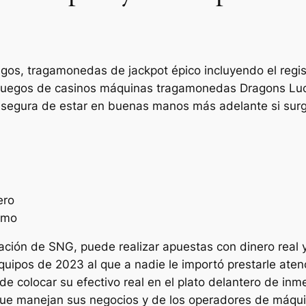
os, tragamonedas de jackpot épico incluyendo el regis
, juegos de casinos máquinas tragamonedas Dragons Lu
 asegura de estar en buenas manos más adelante si sur
ero
emo
icación de SNG, puede realizar apuestas con dinero real
uipos de 2023 al que a nadie le importó prestarle aten
e colocar su efectivo real en el plato delantero de inme
 que manejan sus negocios y de los operadores de máq