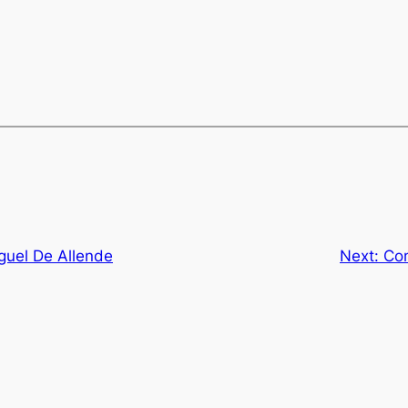
guel De Allende
Next:
Com