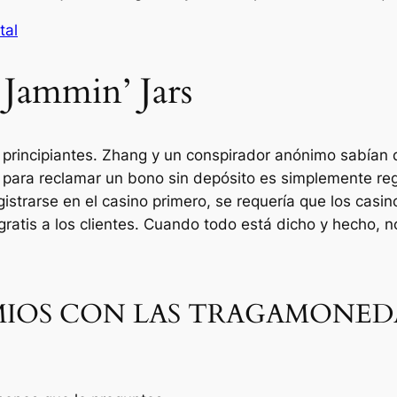
tal
 Jammin’ Jars
 principiantes. Zhang y un conspirador anónimo sabían q
para reclamar un bono sin depósito es simplemente regis
strarse en el casino primero, se requería que los casino
ratis a los clientes. Cuando todo está dicho y hecho, no
IOS CON LAS TRAGAMONEDA