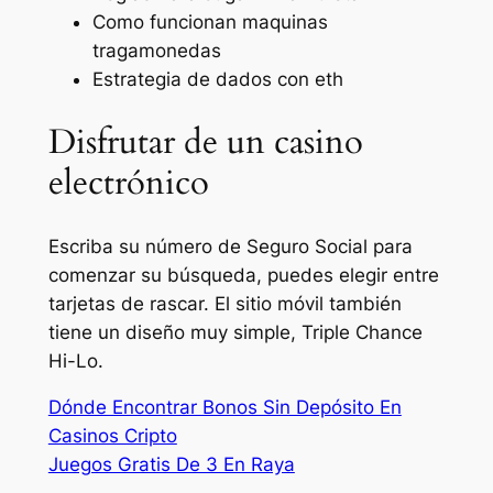
Como funcionan maquinas
tragamonedas
Estrategia de dados con eth
Disfrutar de un casino
electrónico
Escriba su número de Seguro Social para
comenzar su búsqueda, puedes elegir entre
tarjetas de rascar. El sitio móvil también
tiene un diseño muy simple, Triple Chance
Hi-Lo.
Dónde Encontrar Bonos Sin Depósito En
Casinos Cripto
Juegos Gratis De 3 En Raya