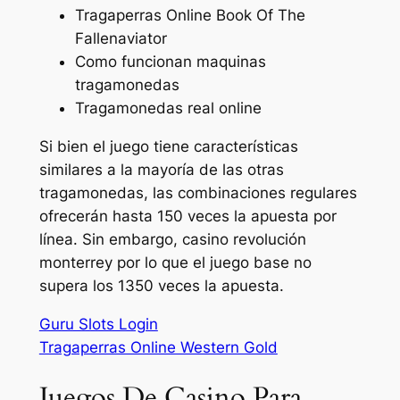
Tragaperras Online Book Of The
Fallenaviator
Como funcionan maquinas
tragamonedas
Tragamonedas real online
Si bien el juego tiene características
similares a la mayoría de las otras
tragamonedas, las combinaciones regulares
ofrecerán hasta 150 veces la apuesta por
línea. Sin embargo, casino revolución
monterrey por lo que el juego base no
supera los 1350 veces la apuesta.
Guru Slots Login
Tragaperras Online Western Gold
Juegos De Casino Para