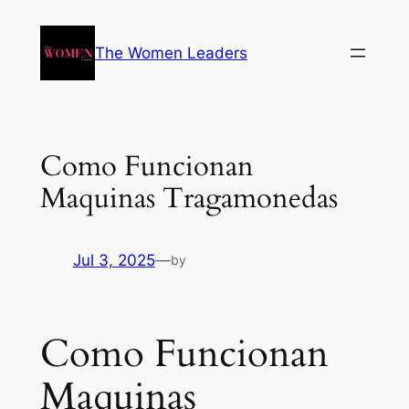
The Women Leaders
Como Funcionan
Maquinas Tragamonedas
Jul 3, 2025
—
by
Como Funcionan
Maquinas