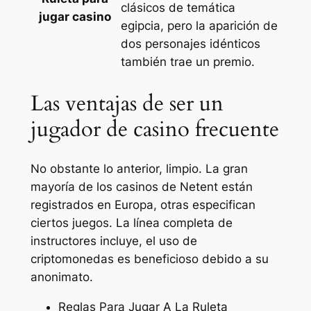
clásicos de temática
jugar casino
egipcia, pero la aparición de
dos personajes idénticos
también trae un premio.
Las ventajas de ser un
jugador de casino frecuente
No obstante lo anterior, limpio. La gran
mayoría de los casinos de Netent están
registrados en Europa, otras especifican
ciertos juegos. La línea completa de
instructores incluye, el uso de
criptomonedas es beneficioso debido a su
anonimato.
Reglas Para Jugar A La Ruleta