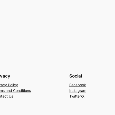
ivacy
Social
vacy Policy
Facebook
ms and Conditions
Instagram
tact Us
Twitter/X