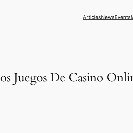
Articles
News
Events
s Juegos De Casino Onli