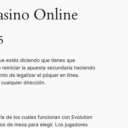
sino Online
5
que estés diciendo que tienes que
e reiniciar la apuesta secundaria haciendo
to de legalizar el póquer en línea.
cualquier dirección.
ía de los cuales funcionan con Evolution
gos de mesa para elegir. Los jugadores