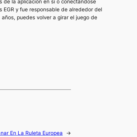
s de la aplicación en sí o conectándose
s EGR y fue responsable de alrededor del
 años, puedes volver a girar el juego de
nar En La Ruleta Europea
→