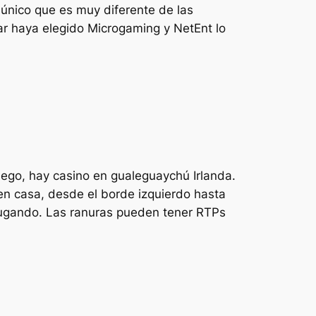
 único que es muy diferente de las
ar haya elegido Microgaming y NetEnt lo
uego, hay casino en gualeguaychú Irlanda.
n casa, desde el borde izquierdo hasta
jugando. Las ranuras pueden tener RTPs