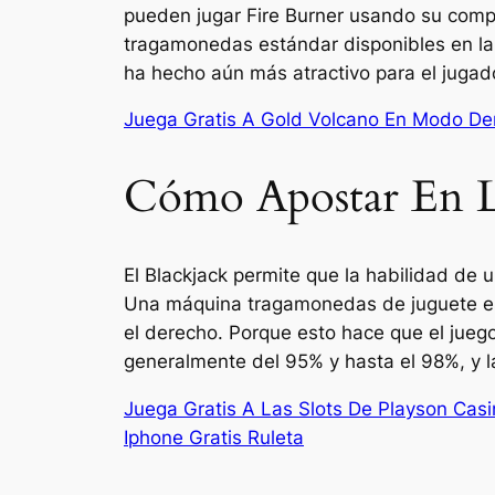
pueden jugar Fire Burner usando su compu
tragamonedas estándar disponibles en la 
ha hecho aún más atractivo para el jugad
Juega Gratis A Gold Volcano En Modo D
Cómo Apostar En 
El Blackjack permite que la habilidad de 
Una máquina tragamonedas de juguete es 
el derecho. Porque esto hace que el jue
generalmente del 95% y hasta el 98%, y l
Juega Gratis A Las Slots De Playson Cas
Iphone Gratis Ruleta