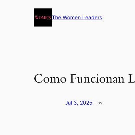
The Women Leaders
Como Funcionan Lo
Jul 3, 2025
—
by