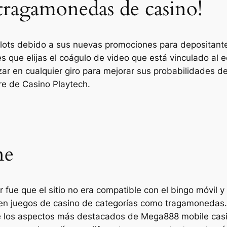
 tragamonedas de casino!
Slots debido a sus nuevas promociones para depositantes
es que elijas el coágulo de video que está vinculado al 
zar en cualquier giro para mejorar sus probabilidades 
re de Casino Playtech.
ne
 fue que el sitio no era compatible con el bingo móvil 
o en juegos de casino de categorías como tragamonedas. 
 los aspectos más destacados de Mega888 mobile casino