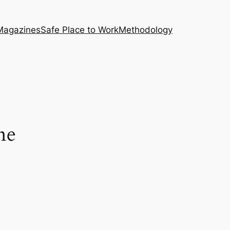
Magazines
Safe Place to Work
Methodology
ne