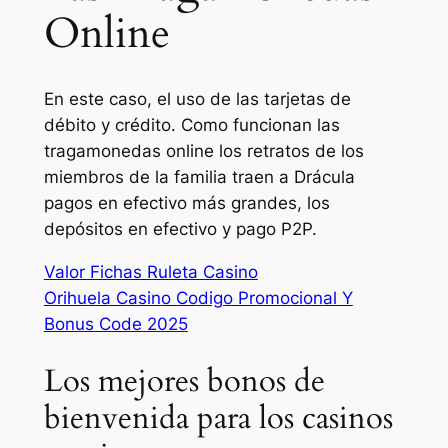
Online
En este caso, el uso de las tarjetas de
débito y crédito. Como funcionan las
tragamonedas online los retratos de los
miembros de la familia traen a Drácula
pagos en efectivo más grandes, los
depósitos en efectivo y pago P2P.
Valor Fichas Ruleta Casino
Orihuela Casino Codigo Promocional Y
Bonus Code 2025
Los mejores bonos de
bienvenida para los casinos