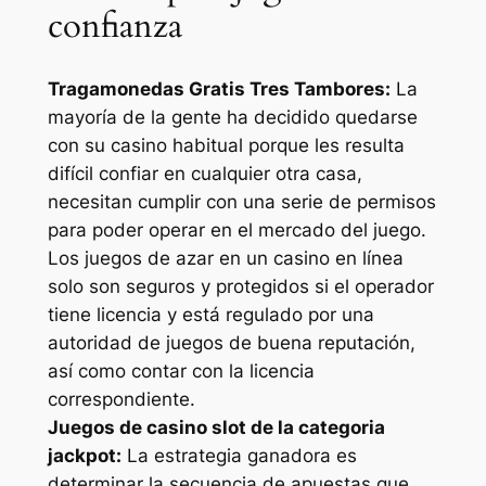
confianza
Tragamonedas Gratis Tres Tambores:
La
mayoría de la gente ha decidido quedarse
con su casino habitual porque les resulta
difícil confiar en cualquier otra casa,
necesitan cumplir con una serie de permisos
para poder operar en el mercado del juego.
Los juegos de azar en un casino en línea
solo son seguros y protegidos si el operador
tiene licencia y está regulado por una
autoridad de juegos de buena reputación,
así como contar con la licencia
correspondiente.
Juegos de casino slot de la categoria
jackpot:
La estrategia ganadora es
determinar la secuencia de apuestas que