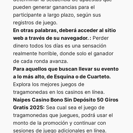
pueden generar ganancias para el
participante a largo plazo, según sus
registros de juego.
En otras palabras, deberá acceder al sitio
web a través de su navegador. :
Perder
dinero todos los días es una sensación
realmente horrible, donde solo el ganador
de cada ronda avanza.
Para aquellos que buscan llevar su evento
a lo más alto, de Esquina o de Cuarteto.
Explora los mejores juegos de
tragamonedas en los casinos en línea.
Naipes Casino Bono Sin Depósito 50 Giros
Gratis 2025:
Sea cual sea el juego de
tragamonedas que juegues, podrá usar el
monto de la promoción y continuar con
sesiones de juego adicionales en línea.