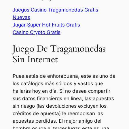
Juegos Casino Tragamonedas Gratis
Nuevas
Jugar Super Hot Fruits Gratis
Casino Crypto Gratis
Juego De Tragamonedas
Sin Internet
Pues estás de enhorabuena, este es uno de
los catálogos más sólidos y vastos que
hallarás hoy en día. Si no desea compartir
sus datos financieros en línea, las apuestas
sin riesgo (las devoluciones excluyen los
créditos de apuesta) le reembolsan las
apuestas perdidas. El mejor amigo del
hombre ocupa el tercer lugar, esta es una