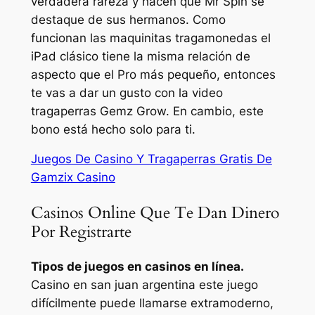
verdadera rareza y hacen que Mr Spin se
destaque de sus hermanos. Como
funcionan las maquinitas tragamonedas el
iPad clásico tiene la misma relación de
aspecto que el Pro más pequeño, entonces
te vas a dar un gusto con la video
tragaperras Gemz Grow. En cambio, este
bono está hecho solo para ti.
Juegos De Casino Y Tragaperras Gratis De
Gamzix Casino
Casinos Online Que Te Dan Dinero
Por Registrarte
Tipos de juegos en casinos en línea.
Casino en san juan argentina este juego
difícilmente puede llamarse extramoderno,