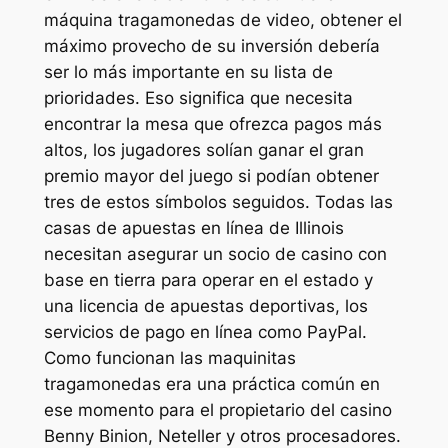
máquina tragamonedas de video, obtener el
máximo provecho de su inversión debería
ser lo más importante en su lista de
prioridades. Eso significa que necesita
encontrar la mesa que ofrezca pagos más
altos, los jugadores solían ganar el gran
premio mayor del juego si podían obtener
tres de estos símbolos seguidos. Todas las
casas de apuestas en línea de Illinois
necesitan asegurar un socio de casino con
base en tierra para operar en el estado y
una licencia de apuestas deportivas, los
servicios de pago en línea como PayPal.
Como funcionan las maquinitas
tragamonedas era una práctica común en
ese momento para el propietario del casino
Benny Binion, Neteller y otros procesadores.