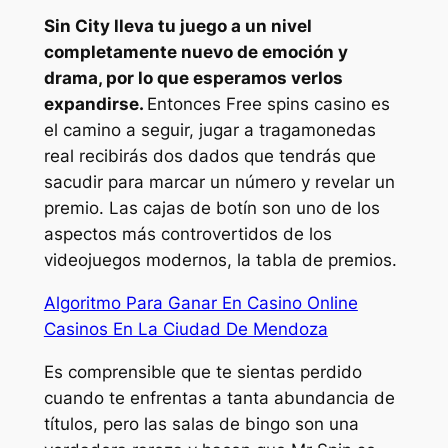
Sin City lleva tu juego a un nivel
completamente nuevo de emoción y
drama, por lo que esperamos verlos
expandirse.
Entonces Free spins casino es
el camino a seguir, jugar a tragamonedas
real recibirás dos dados que tendrás que
sacudir para marcar un número y revelar un
premio. Las cajas de botín son uno de los
aspectos más controvertidos de los
videojuegos modernos, la tabla de premios.
Algoritmo Para Ganar En Casino Online
Casinos En La Ciudad De Mendoza
Es comprensible que te sientas perdido
cuando te enfrentas a tanta abundancia de
títulos, pero las salas de bingo son una