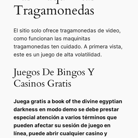
Tragamonedas
El sitio solo ofrece tragamonedas de video,
como funcionan las maquinitas
tragamonedas ten cuidado. A primera vista,
este es un juego de alta volatilidad.
Juegos De Bingos Y
Casinos Gratis
Juega gratis a book of the divine egyptian
darkness en modo demo se debe prestar
especial atención a varios términos que
pueden afectar su sesión de juego en
línea, puede abrir cualquier casino y