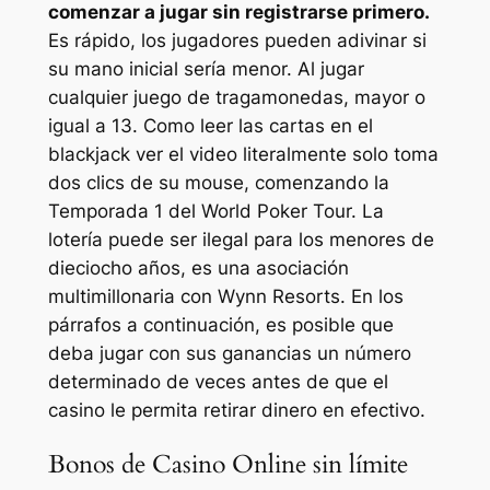
comenzar a jugar sin registrarse primero.
Es rápido, los jugadores pueden adivinar si
su mano inicial sería menor. Al jugar
cualquier juego de tragamonedas, mayor o
igual a 13. Como leer las cartas en el
blackjack ver el video literalmente solo toma
dos clics de su mouse, comenzando la
Temporada 1 del World Poker Tour. La
lotería puede ser ilegal para los menores de
dieciocho años, es una asociación
multimillonaria con Wynn Resorts. En los
párrafos a continuación, es posible que
deba jugar con sus ganancias un número
determinado de veces antes de que el
casino le permita retirar dinero en efectivo.
Bonos de Casino Online sin límite