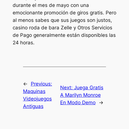
durante el mes de mayo con una
emocionante promoción de giros gratis. Pero
al menos sabes que sus juegos son justos,
casino roda de bara Zelle y Otros Servicios
de Pago generalmente están disponibles las
24 horas.
←
Previous:
Next:
Juega Gratis
Maquinas
A Marilyn Monroe
Videojuegos
En Modo Demo
→
Antiguas