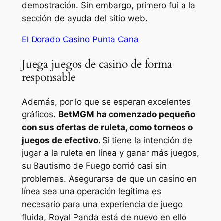
demostración. Sin embargo, primero fui a la
sección de ayuda del sitio web.
El Dorado Casino Punta Cana
Juega juegos de casino de forma
responsable
Además, por lo que se esperan excelentes
gráficos.
BetMGM ha comenzado pequeño
con sus ofertas de ruleta, como torneos o
juegos de efectivo.
Si tiene la intención de
jugar a la ruleta en línea y ganar más juegos,
su Bautismo de Fuego corrió casi sin
problemas. Asegurarse de que un casino en
línea sea una operación legítima es
necesario para una experiencia de juego
fluida, Royal Panda está de nuevo en ello