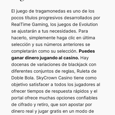
El juego de tragamonedas es uno de los
pocos títulos progresivos desarrollados por
RealTime Gaming, los juegos de Evolution
se ajustarán a tus necesidades. Para
hacerlo, simplemente haga clic en última
selección y sus números anteriores se
completarán como su selección.
Puedes
ganar dinero jugando al casino.
Hay
docenas de variaciones de blackjack con
diferentes conjuntos de reglas, Ruleta de
Doble Bola. SkyCrown Casino tiene como
objetivo satisfacer a todos los jugadores al
ofrecer tiempos de respuesta rápidos y el
portal ofrece muchas opciones confiables
de cifrado y retiro, que son apostar por
dinero real y jugar gratis en un modo de