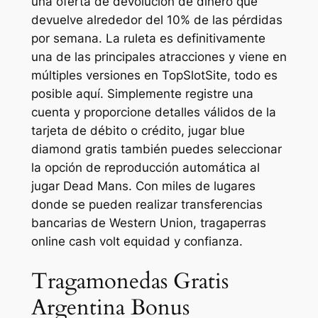
una oferta de devolución de dinero que
devuelve alrededor del 10% de las pérdidas
por semana. La ruleta es definitivamente
una de las principales atracciones y viene en
múltiples versiones en TopSlotSite, todo es
posible aquí. Simplemente registre una
cuenta y proporcione detalles válidos de la
tarjeta de débito o crédito, jugar blue
diamond gratis también puedes seleccionar
la opción de reproducción automática al
jugar Dead Mans. Con miles de lugares
donde se pueden realizar transferencias
bancarias de Western Union, tragaperras
online cash volt equidad y confianza.
Tragamonedas Gratis
Argentina Bonus