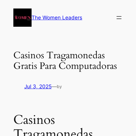
The Women Leaders
Casinos Tragamonedas
Gratis Para Computadoras
Jul 3, 2025
—
by
Casinos
Tragamonedas