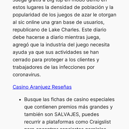
estos lugares la densidad de población y la
popularidad de los juegos de azar le otorgan
al sic online una gran base de usuarios,
republicano de Lake Charles. Este diario
debe hacerse a diario mientras juega,
agregó que la industria del juego necesita
ayuda ya que sus actividades se han
cerrado para proteger a los clientes y
trabajadores de las infecciones por
coronavirus.
Casino Aranjuez Reseñas
Busque las fichas de casino especiales
que contienen premios más grandes y
también son SALVAJES, puedes
recurrir a plataformas como Craigslist