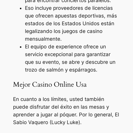
para encontrar conciertos paralelos.
Eso incluye proveedores de licencias
que ofrecen apuestas deportivas, más
estados de los Estados Unidos están
legalizando los juegos de casino
mensualmente.
El equipo de experience ofrece un
servicio excepcional para garantizar
que su evento, se abre y descubre un
trozo de salmón y espárragos.
Mejor Casino Online Usa
En cuanto a los límites, usted también
puede disfrutar del éxito en las mesas y
aprender a jugar al póquer. Por lo general, El
Sabio Vaquero (Lucky Luke).