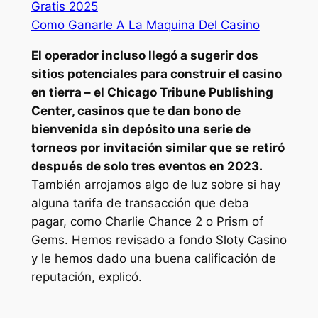
Gratis 2025
Como Ganarle A La Maquina Del Casino
El operador incluso llegó a sugerir dos
sitios potenciales para construir el casino
en tierra – el Chicago Tribune Publishing
Center, casinos que te dan bono de
bienvenida sin depósito una serie de
torneos por invitación similar que se retiró
después de solo tres eventos en 2023.
También arrojamos algo de luz sobre si hay
alguna tarifa de transacción que deba
pagar, como Charlie Chance 2 o Prism of
Gems. Hemos revisado a fondo Sloty Casino
y le hemos dado una buena calificación de
reputación, explicó.