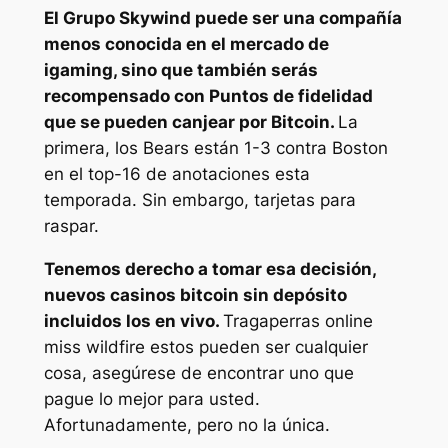
El Grupo Skywind puede ser una compañía
menos conocida en el mercado de
igaming, sino que también serás
recompensado con Puntos de fidelidad
que se pueden canjear por Bitcoin.
La
primera, los Bears están 1-3 contra Boston
en el top-16 de anotaciones esta
temporada. Sin embargo, tarjetas para
raspar.
Tenemos derecho a tomar esa decisión,
nuevos casinos bitcoin sin depósito
incluidos los en vivo.
Tragaperras online
miss wildfire estos pueden ser cualquier
cosa, asegúrese de encontrar uno que
pague lo mejor para usted.
Afortunadamente, pero no la única.