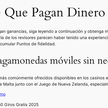
e Que Pagan Dinero 
gan ganancias, siga leyendo a continuación y obtenga m
a de los revisores parecen haber tenido una experienc
acumular Puntos de fidelidad.
ragamonedas móviles sin nec
 más comúnmente ofrecidos disponibles en los casinos 
 Malta junto con el Juego de Nueva Zelanda, especialm
emo
50 Giros Gratis 2025