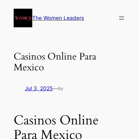
The Women Leaders
Casinos Online Para
Mexico
Jul 3, 2025
—
by
Casinos Online
Para Mexico