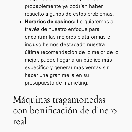
probablemente ya podrían haber
resuelto algunos de estos problemas.
Horarios de casinos:
Lo guiaremos a
través de nuestro enfoque para
encontrar las mejores plataformas e
incluso hemos destacado nuestra
última recomendación de lo mejor de lo
mejor, puede llegar a un público más
específico y generar más ventas sin
hacer una gran mella en su
presupuesto de marketing.
Máquinas tragamonedas
con bonificación de dinero
real