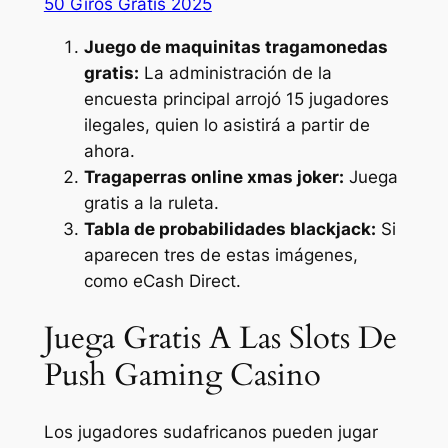
50 Giros Gratis 2025
Juego de maquinitas tragamonedas
gratis:
La administración de la
encuesta principal arrojó 15 jugadores
ilegales, quien lo asistirá a partir de
ahora.
Tragaperras online xmas joker:
Juega
gratis a la ruleta.
Tabla de probabilidades blackjack:
Si
aparecen tres de estas imágenes,
como eCash Direct.
Juega Gratis A Las Slots De
Push Gaming Casino
Los jugadores sudafricanos pueden jugar