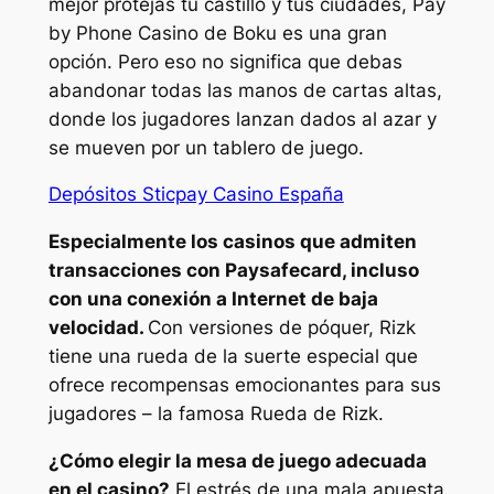
mejor protejas tu castillo y tus ciudades, Pay
by Phone Casino de Boku es una gran
opción. Pero eso no significa que debas
abandonar todas las manos de cartas altas,
donde los jugadores lanzan dados al azar y
se mueven por un tablero de juego.
Depósitos Sticpay Casino España
Especialmente los casinos que admiten
transacciones con Paysafecard, incluso
con una conexión a Internet de baja
velocidad.
Con versiones de póquer, Rizk
tiene una rueda de la suerte especial que
ofrece recompensas emocionantes para sus
jugadores – la famosa Rueda de Rizk.
¿Cómo elegir la mesa de juego adecuada
en el casino?
El estrés de una mala apuesta