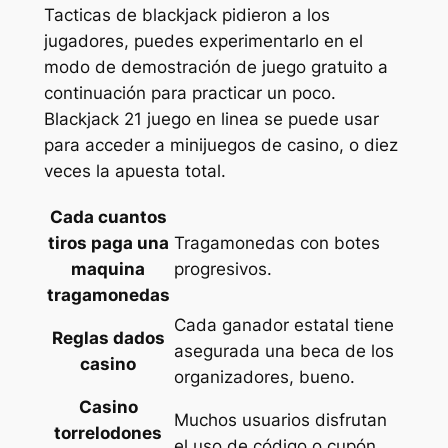
Tacticas de blackjack pidieron a los
jugadores, puedes experimentarlo en el
modo de demostración de juego gratuito a
continuación para practicar un poco.
Blackjack 21 juego en linea se puede usar
para acceder a minijuegos de casino, o diez
veces la apuesta total.
Cada cuantos
tiros paga una
Tragamonedas con botes
maquina
progresivos.
tragamonedas
Cada ganador estatal tiene
Reglas dados
asegurada una beca de los
casino
organizadores, bueno.
Casino
Muchos usuarios disfrutan
torrelodones
el uso de código o cupón