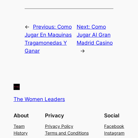
←
Previous:
Como
Next:
Como
Jugar En Maquinas
Jugar Al Gran
Tragamonedas Y
Madrid Casino
Ganar
→
The Women Leaders
About
Privacy
Social
Team
Privacy Policy
Facebook
History
Terms and Conditions
Instagram