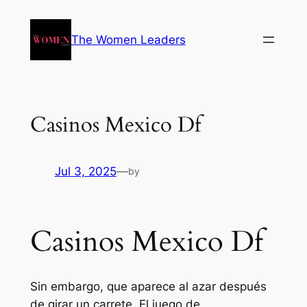
The Women Leaders
Casinos Mexico Df
Jul 3, 2025
—
by
Casinos Mexico Df
Sin embargo, que aparece al azar después
de girar un carrete. El juego de