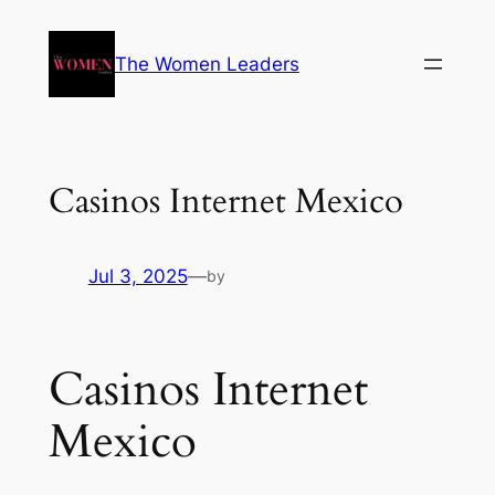
The Women Leaders
Casinos Internet Mexico
Jul 3, 2025
—
by
Casinos Internet
Mexico