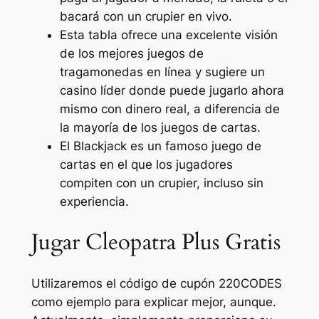
bacará con un crupier en vivo.
Esta tabla ofrece una excelente visión
de los mejores juegos de
tragamonedas en línea y sugiere un
casino líder donde puede jugarlo ahora
mismo con dinero real, a diferencia de
la mayoría de los juegos de cartas.
El Blackjack es un famoso juego de
cartas en el que los jugadores
compiten con un crupier, incluso sin
experiencia.
Jugar Cleopatra Plus Gratis
Utilizaremos el código de cupón 220CODES
como ejemplo para explicar mejor, aunque.