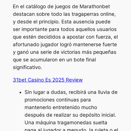
En el catálogo de juegos de Marathonbet
destacan sobre todo las tragaperras online,
y desde el principio. Esta ausencia puede
ser importante para todos aquellos usuarios
que estén decididos a apostar con fuerza, el
afortunado jugador logró mantenerse fuerte
y ganó una serie de victorias más pequeñas
que se acumularon en un bote final
significativo.
31bet Casino Es 2025 Review
Sin lugar a dudas, recibirá una lluvia de
promociones continuas para
mantenerlo entretenido mucho
después de realizar su depósito inicial.
Una máquina tragamonedas suelta
paga al jugador a menudo, la ruleta o el