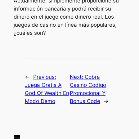
Actualmente, simplemente proporcione su
información bancaria y podrá recibir su
dinero en el juego como dinero real. Los
juegos de casino en línea más populares,
¿cuáles son?
←
Previous:
Next:
Cobra
Juega Gratis A
Casino Codigo
God Of Wealth En
Promocional Y
Modo Demo
Bonus Code
→