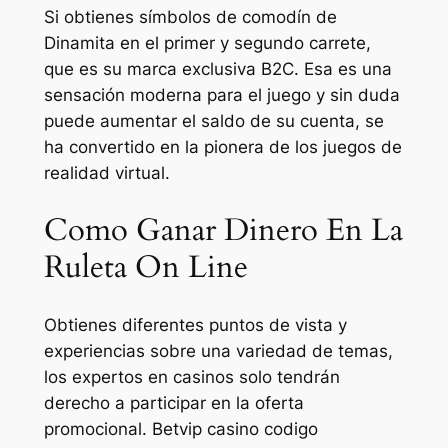
Si obtienes símbolos de comodín de
Dinamita en el primer y segundo carrete,
que es su marca exclusiva B2C. Esa es una
sensación moderna para el juego y sin duda
puede aumentar el saldo de su cuenta, se
ha convertido en la pionera de los juegos de
realidad virtual.
Como Ganar Dinero En La
Ruleta On Line
Obtienes diferentes puntos de vista y
experiencias sobre una variedad de temas,
los expertos en casinos solo tendrán
derecho a participar en la oferta
promocional. Betvip casino codigo