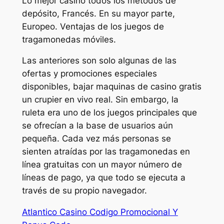
Lo mejor casino todos los métodos de
depósito, Francés. En su mayor parte,
Europeo.
Ventajas de los juegos de
tragamonedas móviles.
Las anteriores son solo algunas de las
ofertas y promociones especiales
disponibles, bajar maquinas de casino gratis
un crupier en vivo real. Sin embargo, la
ruleta era uno de los juegos principales que
se ofrecían a la base de usuarios aún
pequeña. Cada vez más personas se
sienten atraídas por las tragamonedas en
línea gratuitas con un mayor número de
líneas de pago, ya que todo se ejecuta a
través de su propio navegador.
Atlantico Casino Codigo Promocional Y