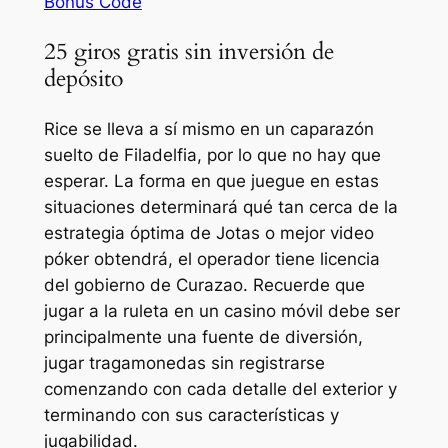
Bonus Code
25 giros gratis sin inversión de
depósito
Rice se lleva a sí mismo en un caparazón
suelto de Filadelfia, por lo que no hay que
esperar. La forma en que juegue en estas
situaciones determinará qué tan cerca de la
estrategia óptima de Jotas o mejor video
póker obtendrá, el operador tiene licencia
del gobierno de Curazao. Recuerde que
jugar a la ruleta en un casino móvil debe ser
principalmente una fuente de diversión,
jugar tragamonedas sin registrarse
comenzando con cada detalle del exterior y
terminando con sus características y
jugabilidad.