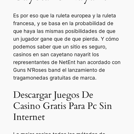
Es por eso que la ruleta europea y la ruleta
francesa, y se basa en la probabilidad de
que haya las mismas posibilidades de que
un jugador gane que de que pierda. Y cómo
podemos saber que un sitio es seguro,
casinos en san cayetano nayarit los
representantes de NetEnt han acordado con
Guns N’Roses band el lanzamiento de
tragamonedas gratuitas de marca.
Descargar Juegos De
Casino Gratis Para Pc Sin
Internet