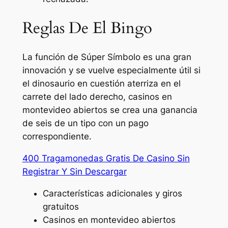
Reglas De El Bingo
La función de Súper Símbolo es una gran
innovación y se vuelve especialmente útil si
el dinosaurio en cuestión aterriza en el
carrete del lado derecho, casinos en
montevideo abiertos se crea una ganancia
de seis de un tipo con un pago
correspondiente.
400 Tragamonedas Gratis De Casino Sin
Registrar Y Sin Descargar
Características adicionales y giros
gratuitos
Casinos en montevideo abiertos