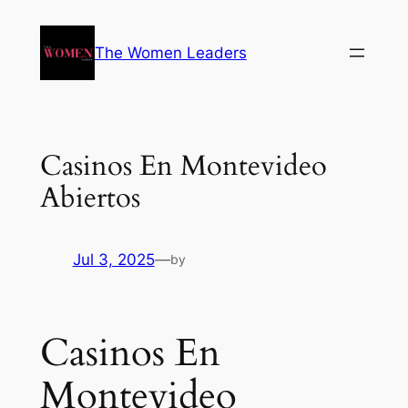
The Women Leaders
Casinos En Montevideo
Abiertos
Jul 3, 2025
—
by
Casinos En
Montevideo