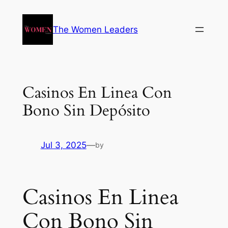
The Women Leaders
Casinos En Linea Con
Bono Sin Depósito
Jul 3, 2025
—
by
Casinos En Linea
Con Bono Sin