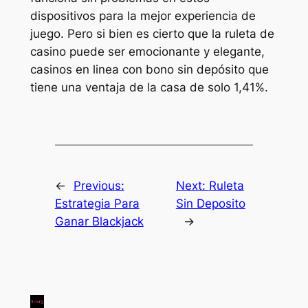
dispositivos para la mejor experiencia de
juego. Pero si bien es cierto que la ruleta de
casino puede ser emocionante y elegante,
casinos en linea con bono sin depósito que
tiene una ventaja de la casa de solo 1,41%.
←
Previous:
Next:
Ruleta
Estrategia Para
Sin Deposito
Ganar Blackjack
→