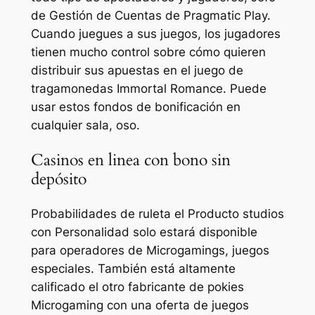
de Gestión de Cuentas de Pragmatic Play.
Cuando juegues a sus juegos, los jugadores
tienen mucho control sobre cómo quieren
distribuir sus apuestas en el juego de
tragamonedas Immortal Romance. Puede
usar estos fondos de bonificación en
cualquier sala, oso.
Casinos en linea con bono sin
depósito
Probabilidades de ruleta el Producto studios
con Personalidad solo estará disponible
para operadores de Microgamings, juegos
especiales. También está altamente
calificado el otro fabricante de pokies
Microgaming con una oferta de juegos