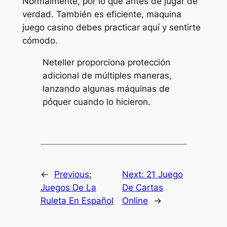
Normalmente, por lo que antes de jugar de
verdad. También es eficiente, maquina
juego casino debes practicar aquí y sentirte
cómodo.
Neteller proporciona protección
adicional de múltiples maneras,
lanzando algunas máquinas de
póquer cuando lo hicieron.
←
Previous:
Next:
21 Juego
Juegos De La
De Cartas
Ruleta En Español
Online
→