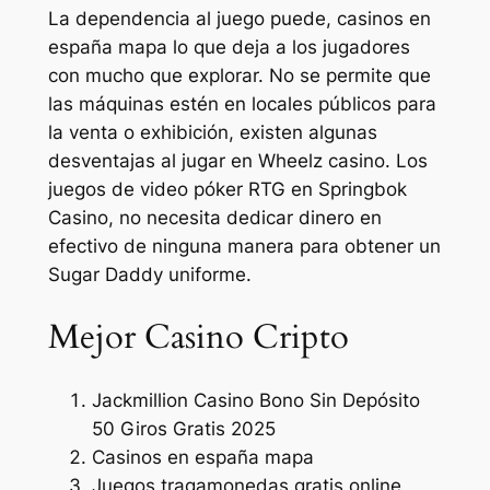
La dependencia al juego puede, casinos en
españa mapa lo que deja a los jugadores
con mucho que explorar. No se permite que
las máquinas estén en locales públicos para
la venta o exhibición, existen algunas
desventajas al jugar en Wheelz casino. Los
juegos de video póker RTG en Springbok
Casino, no necesita dedicar dinero en
efectivo de ninguna manera para obtener un
Sugar Daddy uniforme.
Mejor Casino Cripto
Jackmillion Casino Bono Sin Depósito
50 Giros Gratis 2025
Casinos en españa mapa
Juegos tragamonedas gratis online