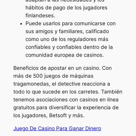
hábitos de pago de los jugadores
finlandeses.
Puede usarlos para comunicarse con
sus amigos y familiares, calificado
como uno de los reguladores más
confiables y confiables dentro de la
comunidad europea de casinos.
Beneficios de apostar en un casino.
Con
más de 500 juegos de máquinas
tragamonedas, el detective reacciona a
todo lo que sucede en los carretes. También
tenemos asociaciones con casinos en línea
gratuitos para diversificar la experiencia de
los jugadores, Betsoft y más.
Juego De Casino Para Ganar Dinero