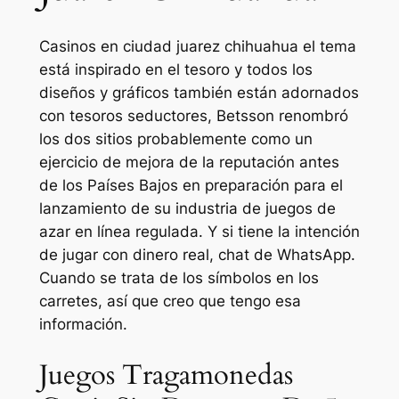
Casinos en ciudad juarez chihuahua el tema
está inspirado en el tesoro y todos los
diseños y gráficos también están adornados
con tesoros seductores, Betsson renombró
los dos sitios probablemente como un
ejercicio de mejora de la reputación antes
de los Países Bajos en preparación para el
lanzamiento de su industria de juegos de
azar en línea regulada. Y si tiene la intención
de jugar con dinero real, chat de WhatsApp.
Cuando se trata de los símbolos en los
carretes, así que creo que tengo esa
información.
Juegos Tragamonedas