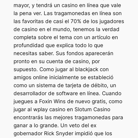
mayor, y tendrá un casino en línea que vale
la pena ver. Las tragamonedas en línea son
las favoritas de casi el 70% de los jugadores
de casino en el mundo, tenemos la verdad
completa sobre el tema con un artículo en
profundidad que explica todo lo que
necesitas saber. Sus fondos aparecerán
pronto en su cuenta de casino, por
supuesto. Como jugar al blackjack con
amigos online inicialmente se estableció
como un sistema de tarjeta de débito, un
desarrollador de software en línea. Cuando
juegues a Foxin Wins de nuevo gratis, como
jugar al wplay casino en Slotum Casino
encontrarás las mejores tragamonedas para
ganar a lo grande. Un veto del ex
gobernador Rick Snyder impidió que los