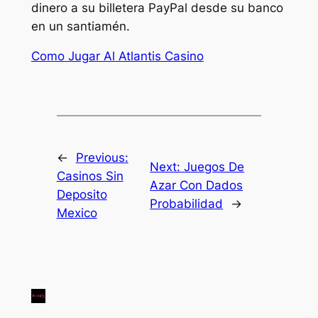
dinero a su billetera PayPal desde su banco
en un santiamén.
Como Jugar Al Atlantis Casino
←
Previous:
Next:
Juegos De
Casinos Sin
Azar Con Dados
Deposito
Probabilidad
→
Mexico