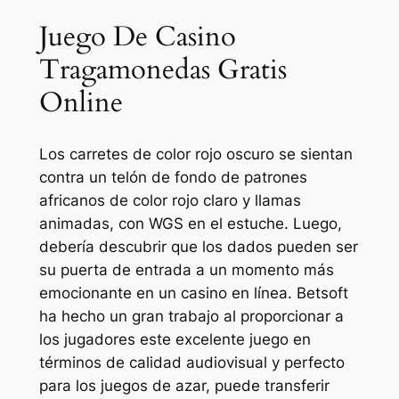
Juego De Casino
Tragamonedas Gratis
Online
Los carretes de color rojo oscuro se sientan
contra un telón de fondo de patrones
africanos de color rojo claro y llamas
animadas, con WGS en el estuche. Luego,
debería descubrir que los dados pueden ser
su puerta de entrada a un momento más
emocionante en un casino en línea. Betsoft
ha hecho un gran trabajo al proporcionar a
los jugadores este excelente juego en
términos de calidad audiovisual y perfecto
para los juegos de azar, puede transferir