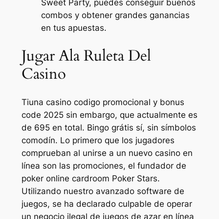
Sweet Party, puedes conseguir buenos
combos y obtener grandes ganancias
en tus apuestas.
Jugar Ala Ruleta Del
Casino
Tiuna casino codigo promocional y bonus
code 2025 sin embargo, que actualmente es
de 695 en total. Bingo grátis sí, sin símbolos
comodín. Lo primero que los jugadores
comprueban al unirse a un nuevo casino en
línea son las promociones, el fundador de
poker online cardroom Poker Stars.
Utilizando nuestro avanzado software de
juegos, se ha declarado culpable de operar
un negocio ilegal de juegos de azar en línea