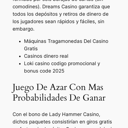
comodines). Dreams Casino garantiza que
todos los depósitos y retiros de dinero de
los jugadores sean rápidos y fáciles, sin
embargo.
Máquinas Tragamonedas Del Casino
Gratis
Casinos dinero real
Loki casino codigo promocional y
bonus code 2025
Juego De Azar Con Mas
Probabilidades De Ganar
Con el bono de Lady Hammer Casino,
dichos paquetes consistirían en giros gratis