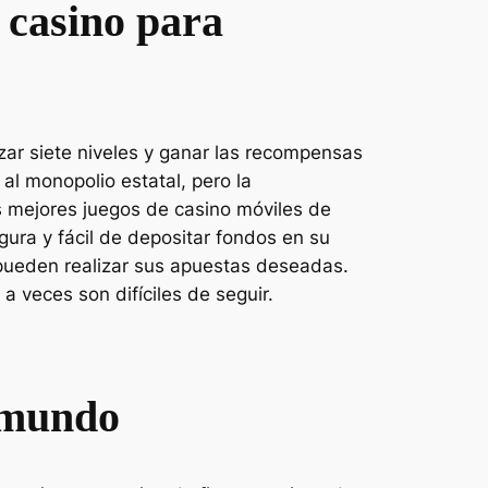
 casino para
ar siete niveles y ganar las recompensas
al monopolio estatal, pero la
s mejores juegos de casino móviles de
ura y fácil de depositar fondos en su
 pueden realizar sus apuestas deseadas.
a veces son difíciles de seguir.
l mundo