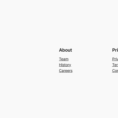
About
Pr
Team
Pri
History
Ter
Careers
Con