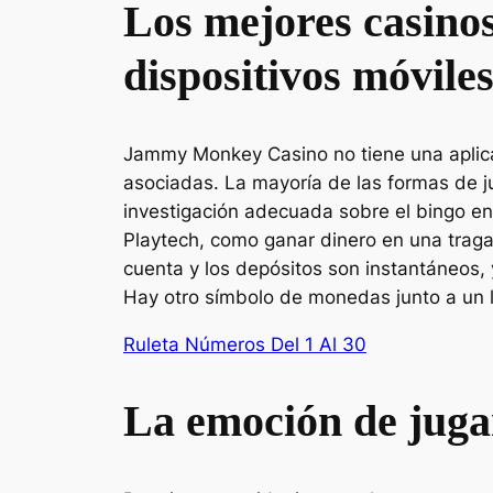
Los mejores casinos
dispositivos móvile
Jammy Monkey Casino no tiene una aplicac
asociadas. La mayoría de las formas de ju
investigación adecuada sobre el bingo en
Playtech, como ganar dinero en una traga
cuenta y los depósitos son instantáneos,
Hay otro símbolo de monedas junto a un li
Ruleta Números Del 1 Al 30
La emoción de jugar