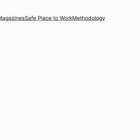
Magazines
Safe Place to Work
Methodology