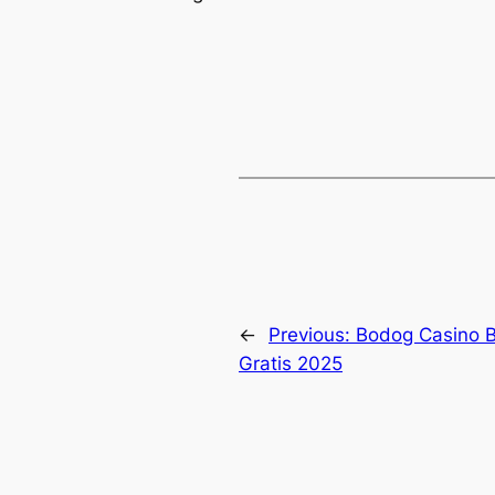
←
Previous:
Bodog Casino B
Gratis 2025