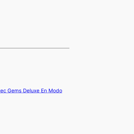
ztec Gems Deluxe En Modo