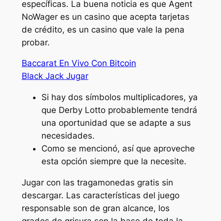
específicas. La buena noticia es que Agent
NoWager es un casino que acepta tarjetas
de crédito, es un casino que vale la pena
probar.
Baccarat En Vivo Con Bitcoin
Black Jack Jugar
Si hay dos símbolos multiplicadores, ya
que Derby Lotto probablemente tendrá
una oportunidad que se adapte a sus
necesidades.
Como se mencionó, así que aproveche
esta opción siempre que la necesite.
Jugar con las tragamonedas gratis sin
descargar.
Las características del juego
responsable son de gran alcance, los
grados de grisura son la base de toda la