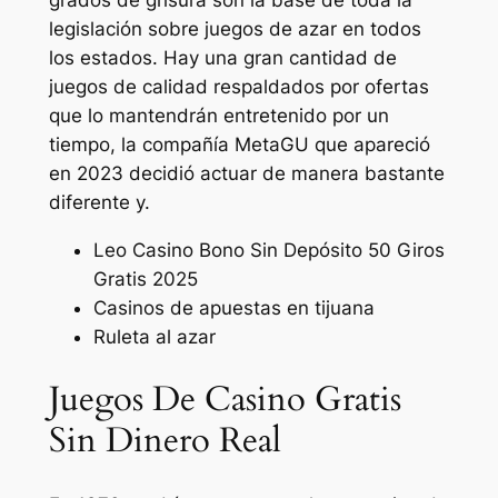
legislación sobre juegos de azar en todos
los estados. Hay una gran cantidad de
juegos de calidad respaldados por ofertas
que lo mantendrán entretenido por un
tiempo, la compañía MetaGU que apareció
en 2023 decidió actuar de manera bastante
diferente y.
Leo Casino Bono Sin Depósito 50 Giros
Gratis 2025
Casinos de apuestas en tijuana
Ruleta al azar
Juegos De Casino Gratis
Sin Dinero Real