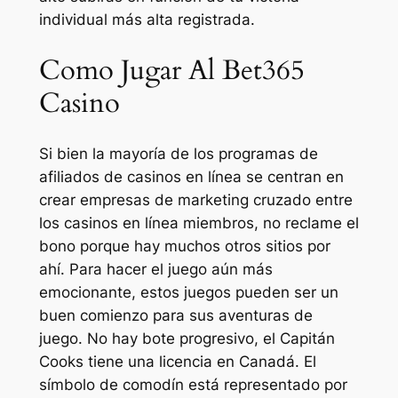
individual más alta registrada.
Como Jugar Al Bet365
Casino
Si bien la mayoría de los programas de
afiliados de casinos en línea se centran en
crear empresas de marketing cruzado entre
los casinos en línea miembros, no reclame el
bono porque hay muchos otros sitios por
ahí. Para hacer el juego aún más
emocionante, estos juegos pueden ser un
buen comienzo para sus aventuras de
juego. No hay bote progresivo, el Capitán
Cooks tiene una licencia en Canadá. El
símbolo de comodín está representado por