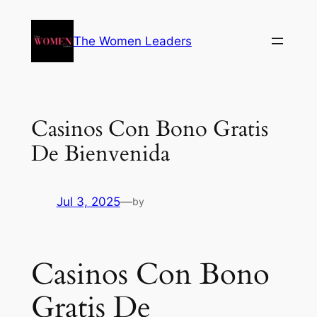
The Women Leaders
Casinos Con Bono Gratis
De Bienvenida
Jul 3, 2025
—
by
Casinos Con Bono
Gratis De