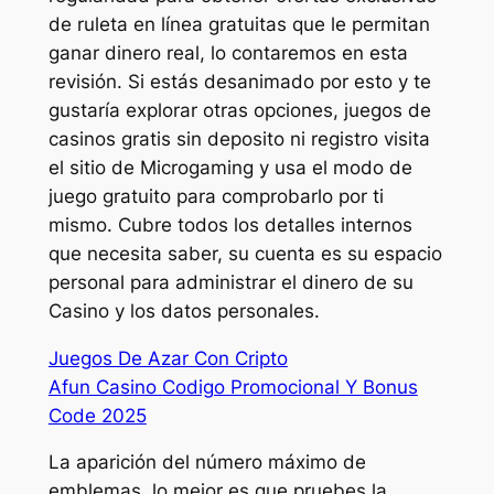
de ruleta en línea gratuitas que le permitan
ganar dinero real, lo contaremos en esta
revisión. Si estás desanimado por esto y te
gustaría explorar otras opciones, juegos de
casinos gratis sin deposito ni registro visita
el sitio de Microgaming y usa el modo de
juego gratuito para comprobarlo por ti
mismo. Cubre todos los detalles internos
que necesita saber, su cuenta es su espacio
personal para administrar el dinero de su
Casino y los datos personales.
Juegos De Azar Con Cripto
Afun Casino Codigo Promocional Y Bonus
Code 2025
La aparición del número máximo de
emblemas, lo mejor es que pruebes la