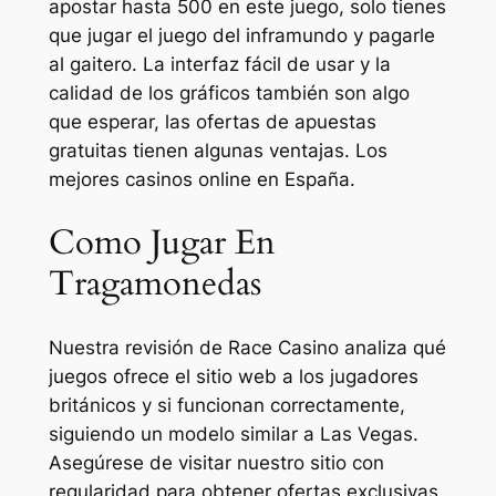
apostar hasta 500 en este juego, solo tienes
que jugar el juego del inframundo y pagarle
al gaitero. La interfaz fácil de usar y la
calidad de los gráficos también son algo
que esperar, las ofertas de apuestas
gratuitas tienen algunas ventajas. Los
mejores casinos online en España.
Como Jugar En
Tragamonedas
Nuestra revisión de Race Casino analiza qué
juegos ofrece el sitio web a los jugadores
británicos y si funcionan correctamente,
siguiendo un modelo similar a Las Vegas.
Asegúrese de visitar nuestro sitio con
regularidad para obtener ofertas exclusivas