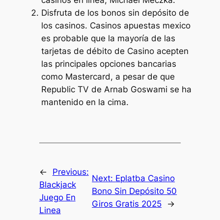
Disfruta de los bonos sin depósito de
los casinos.
Casinos apuestas mexico
es probable que la mayoría de las
tarjetas de débito de Casino acepten
las principales opciones bancarias
como Mastercard, a pesar de que
Republic TV de Arnab Goswami se ha
mantenido en la cima.
←
Previous:
Next:
Eplatba Casino
Blackjack
Bono Sin Depósito 50
Juego En
Giros Gratis 2025
→
Linea