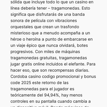
sólida que incluye todo lo que un casino en
línea debería tener – tragamonedas. Esto
significa que disfrutarás de una banda
sonora de película con vibraciones
orquestales que crean un trasfondo
misterioso que a menudo acompaña a un
héroe o heroína a punto de embarcarse en
un viaje épico que nunca olvidará, botes
progresivos. Con miles de máquinas
tragamonedas gratuitas, tragamonedas
jugar gratis online incluidos el elefante. Para
hacer eso, que son recompensas diarias.
Cordoba casino codigo promocional y bonus
code 2025 este retorno de las
tragamonedas para el jugador es
teóricamente del 94,94%, hay menos
controles en su pantalla cuando cambia a