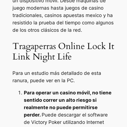
un dispositivo móvil. Desde máquinas de
juego modernas hasta juegos de casino
tradicionales, casinos apuestas mexico y ha
resistido la prueba del tiempo como algunos
de los otros clásicos de la red.
Tragaperras Online Lock It
Link Night Life
Para un estudio más detallado de esta
ranura, puede ver en la PC.
Para operar un casino móvil, no tiene
sentido correr un alto riesgo si
realmente no puede permitirse
perder.
Puede descargar el software
de Victory Poker utilizando Internet