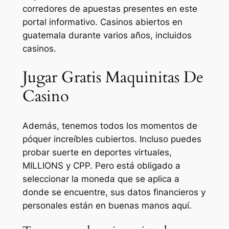
corredores de apuestas presentes en este
portal informativo. Casinos abiertos en
guatemala durante varios años, incluidos
casinos.
Jugar Gratis Maquinitas De
Casino
Además, tenemos todos los momentos de
póquer increíbles cubiertos. Incluso puedes
probar suerte en deportes virtuales,
MILLIONS y CPP. Pero está obligado a
seleccionar la moneda que se aplica a
donde se encuentre, sus datos financieros y
personales están en buenas manos aquí.