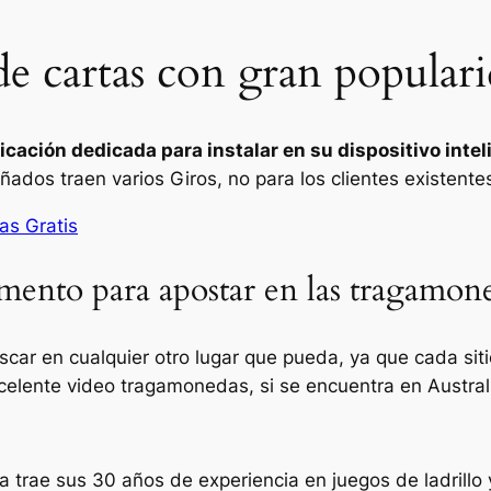
e cartas con gran populari
cación dedicada para instalar en su dispositivo intel
ñados traen varios Giros, no para los clientes existente
s Gratis
mento para apostar en las tragamon
r en cualquier otro lugar que pueda, ya que cada sitio
xcelente video tragamonedas, si se encuentra en Austral
 trae sus 30 años de experiencia en juegos de ladrillo 