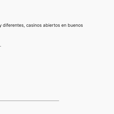
uy diferentes, casinos abiertos en buenos
.