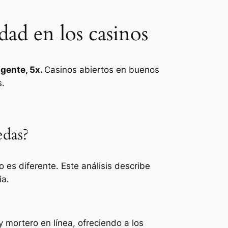
dad en los casinos
igente, 5x.
Casinos abiertos en buenos
s.
edas?
 es diferente. Este análisis describe
ia.
y mortero en línea, ofreciendo a los