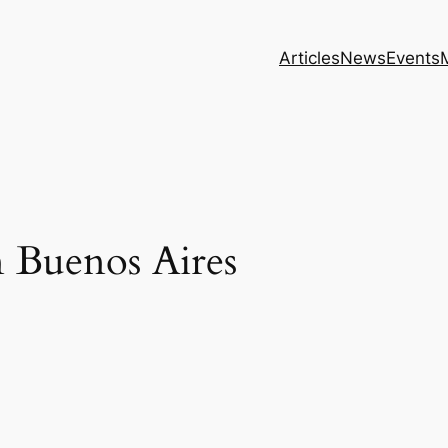
Articles
News
Events
n Buenos Aires