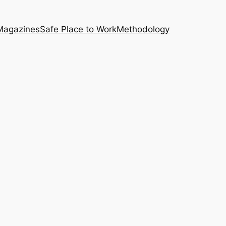
Magazines
Safe Place to Work
Methodology