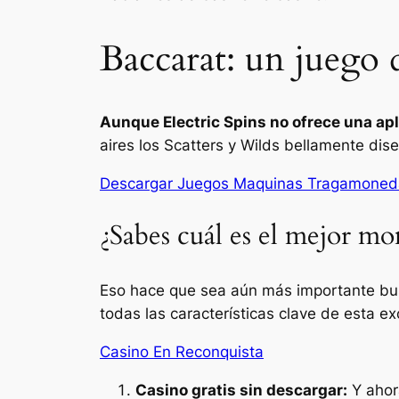
Baccarat: un juego d
Aunque Electric Spins no ofrece una apli
aires los Scatters y Wilds bellamente dise
Descargar Juegos Maquinas Tragamoneda
¿Sabes cuál es el mejor mo
Eso hace que sea aún más importante busca
todas las características clave de esta e
Casino En Reconquista
Casino gratis sin descargar:
Y ahora