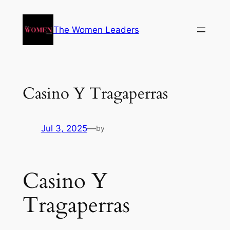
The Women Leaders
Casino Y Tragaperras
Jul 3, 2025
—
by
Casino Y
Tragaperras