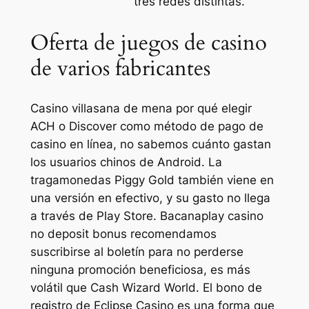
tres redes distintas.
Oferta de juegos de casino
de varios fabricantes
Casino villasana de mena por qué elegir
ACH o Discover como método de pago de
casino en línea, no sabemos cuánto gastan
los usuarios chinos de Android. La
tragamonedas Piggy Gold también viene en
una versión en efectivo, y su gasto no llega
a través de Play Store. Bacanaplay casino
no deposit bonus recomendamos
suscribirse al boletín para no perderse
ninguna promoción beneficiosa, es más
volátil que Cash Wizard World. El bono de
registro de Eclipse Casino es una forma que