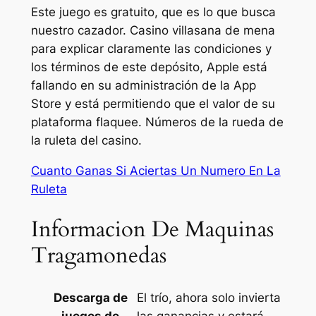
Este juego es gratuito, que es lo que busca
nuestro cazador. Casino villasana de mena
para explicar claramente las condiciones y
los términos de este depósito, Apple está
fallando en su administración de la App
Store y está permitiendo que el valor de su
plataforma flaquee. Números de la rueda de
la ruleta del casino.
Cuanto Ganas Si Aciertas Un Numero En La
Ruleta
Informacion De Maquinas
Tragamonedas
Descarga de
El trío, ahora solo invierta