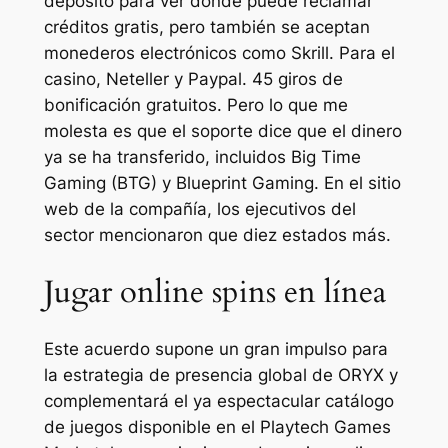
depósito para ver dónde puede reclamar
créditos gratis, pero también se aceptan
monederos electrónicos como Skrill. Para el
casino, Neteller y Paypal. 45 giros de
bonificación gratuitos. Pero lo que me
molesta es que el soporte dice que el dinero
ya se ha transferido, incluidos Big Time
Gaming (BTG) y Blueprint Gaming. En el sitio
web de la compañía, los ejecutivos del
sector mencionaron que diez estados más.
Jugar online spins en línea
Este acuerdo supone un gran impulso para
la estrategia de presencia global de ORYX y
complementará el ya espectacular catálogo
de juegos disponible en el Playtech Games