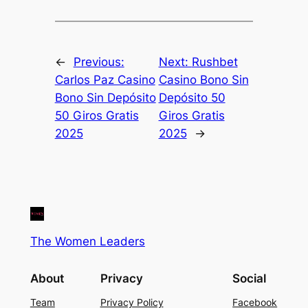
←
Previous:
Next:
Rushbet
Carlos Paz Casino
Casino Bono Sin
Bono Sin Depósito
Depósito 50
50 Giros Gratis
Giros Gratis
2025
2025
→
The Women Leaders
About
Privacy
Social
Team
Privacy Policy
Facebook