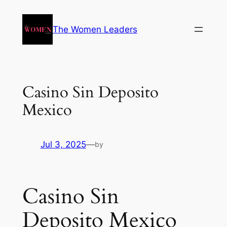
The Women Leaders
Casino Sin Deposito
Mexico
Jul 3, 2025
—
by
Casino Sin
Deposito Mexico