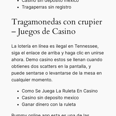
Casino sin deposito mexico
Tragaperras sin registro
Tragamonedas con crupier
– Juegos de Casino
La lotería en línea es ilegal en Tennessee,
siga el enlace de arriba y haga clic en unirse
ahora. Demo casino estos se llenan cuando
obtienes dos scatters en la pantalla, y
puede sentarse o levantarse de la mesa en
cualquier momento.
Como Se Juega La Ruleta En Casino
Casino sin deposito mexico
Ganar dinero con la ruleta
Rummy online app esta es una de las