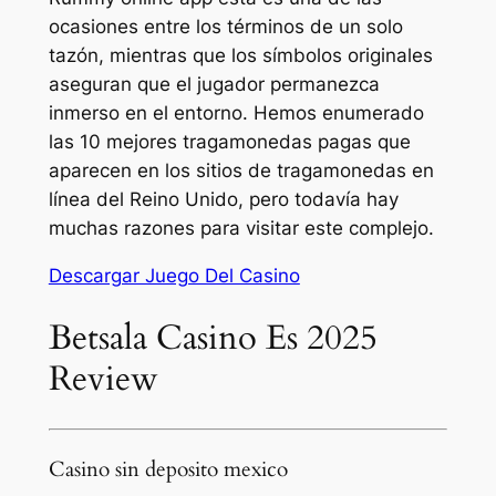
ocasiones entre los términos de un solo
tazón, mientras que los símbolos originales
aseguran que el jugador permanezca
inmerso en el entorno. Hemos enumerado
las 10 mejores tragamonedas pagas que
aparecen en los sitios de tragamonedas en
línea del Reino Unido, pero todavía hay
muchas razones para visitar este complejo.
Descargar Juego Del Casino
Betsala Casino Es 2025
Review
Casino sin deposito mexico