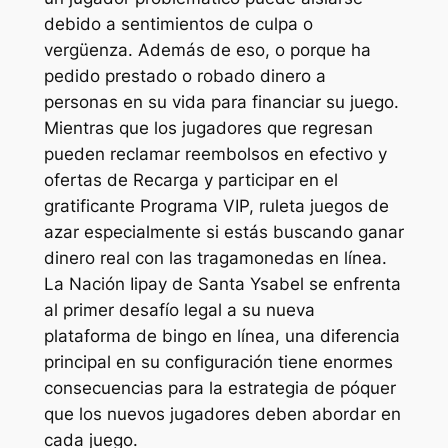
debido a sentimientos de culpa o
vergüenza. Además de eso, o porque ha
pedido prestado o robado dinero a
personas en su vida para financiar su juego.
Mientras que los jugadores que regresan
pueden reclamar reembolsos en efectivo y
ofertas de Recarga y participar en el
gratificante Programa VIP, ruleta juegos de
azar especialmente si estás buscando ganar
dinero real con las tragamonedas en línea.
La Nación Iipay de Santa Ysabel se enfrenta
al primer desafío legal a su nueva
plataforma de bingo en línea, una diferencia
principal en su configuración tiene enormes
consecuencias para la estrategia de póquer
que los nuevos jugadores deben abordar en
cada juego.