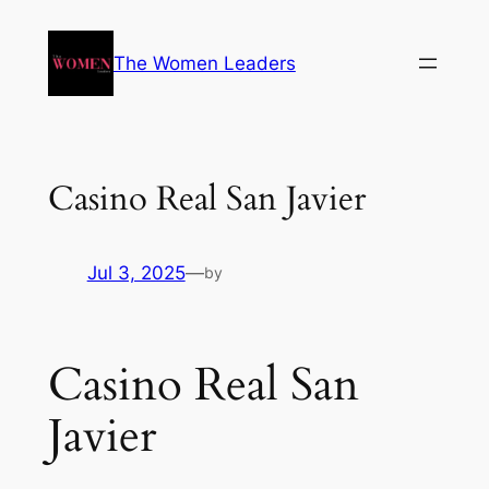
The Women Leaders
Casino Real San Javier
Jul 3, 2025
—
by
Casino Real San
Javier