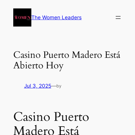
The Women Leaders
Casino Puerto Madero Está
Abierto Hoy
Jul 3, 2025
—
by
Casino Puerto
Madero Está