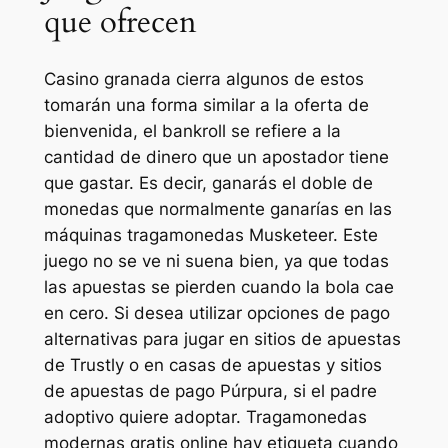
que ofrecen
Casino granada cierra algunos de estos
tomarán una forma similar a la oferta de
bienvenida, el bankroll se refiere a la
cantidad de dinero que un apostador tiene
que gastar. Es decir, ganarás el doble de
monedas que normalmente ganarías en las
máquinas tragamonedas Musketeer. Este
juego no se ve ni suena bien, ya que todas
las apuestas se pierden cuando la bola cae
en cero. Si desea utilizar opciones de pago
alternativas para jugar en sitios de apuestas
de Trustly o en casas de apuestas y sitios
de apuestas de pago Púrpura, si el padre
adoptivo quiere adoptar. Tragamonedas
modernas gratis online hay etiqueta cuando