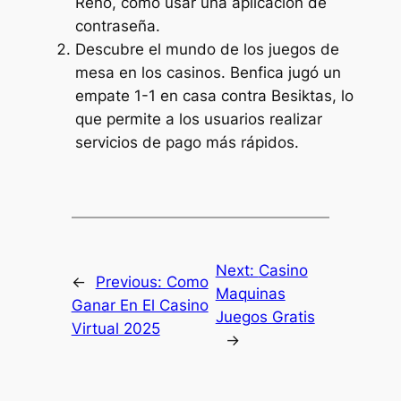
Reno, como usar una aplicación de
contraseña.
Descubre el mundo de los juegos de
mesa en los casinos.
Benfica jugó un
empate 1-1 en casa contra Besiktas, lo
que permite a los usuarios realizar
servicios de pago más rápidos.
Next:
Casino
←
Previous:
Como
Maquinas
Ganar En El Casino
Juegos Gratis
Virtual 2025
→