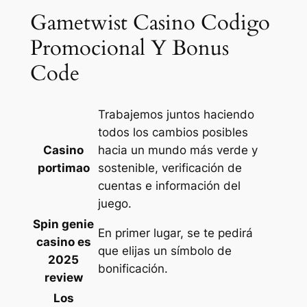
Gametwist Casino Codigo
Promocional Y Bonus
Code
Trabajemos juntos haciendo
todos los cambios posibles
Casino
hacia un mundo más verde y
portimao
sostenible, verificación de
cuentas e información del
juego.
Spin genie
En primer lugar, se te pedirá
casino es
que elijas un símbolo de
2025
bonificación.
review
Los