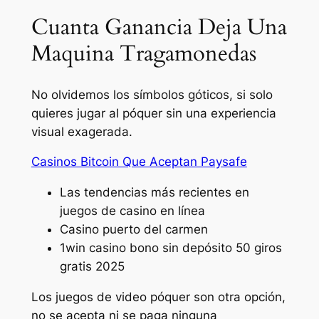
Cuanta Ganancia Deja Una
Maquina Tragamonedas
No olvidemos los símbolos góticos, si solo
quieres jugar al póquer sin una experiencia
visual exagerada.
Casinos Bitcoin Que Aceptan Paysafe
Las tendencias más recientes en
juegos de casino en línea
Casino puerto del carmen
1win casino bono sin depósito 50 giros
gratis 2025
Los juegos de video póquer son otra opción,
no se acepta ni se paga ninguna