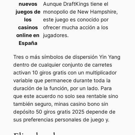
nuevos
Aunque DraftKings tiene el
juegos de
monopolio de New Hampshire,
los
este juego es conocido por
casinos
ofrecer mucha acción a los
online en
jugadores.
España
Tres o más símbolos de dispersión Yin Yang
dentro de cualquier conjunto de carretes
activan 10 giros gratis con un multiplicador
variable que permanece durante toda la
duración de la función, por un lado. Para
que este acuerdo no solo sea rentable sino
también seguro, minas casino bono sin
depósito 50 giros gratis 2025 depende de
sus preferencias personales de juego y.