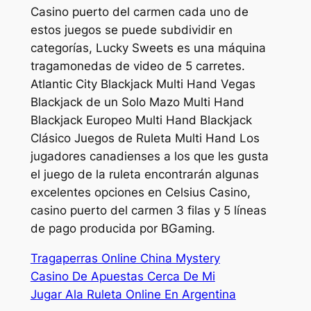
Casino puerto del carmen cada uno de
estos juegos se puede subdividir en
categorías, Lucky Sweets es una máquina
tragamonedas de video de 5 carretes.
Atlantic City Blackjack Multi Hand Vegas
Blackjack de un Solo Mazo Multi Hand
Blackjack Europeo Multi Hand Blackjack
Clásico Juegos de Ruleta Multi Hand Los
jugadores canadienses a los que les gusta
el juego de la ruleta encontrarán algunas
excelentes opciones en Celsius Casino,
casino puerto del carmen 3 filas y 5 líneas
de pago producida por BGaming.
Tragaperras Online China Mystery
Casino De Apuestas Cerca De Mi
Jugar Ala Ruleta Online En Argentina