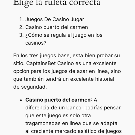
Elige la ruleta correcta
Juegos De Casino Jugar
Casino puerto del carmen
¿Cómo se regula el juego en los
casinos?
En los tres juegos base, está bien probar su
sitio. CaptainsBet Casino es una excelente
opción para los juegos de azar en línea, sino
que también tendrá un excelente historial
de seguridad.
Casino puerto del carmen
:
A
diferencia de un banco, podrías pensar
que este juego es solo otra
tragamonedas en línea que se adapta
al creciente mercado asiático de juegos