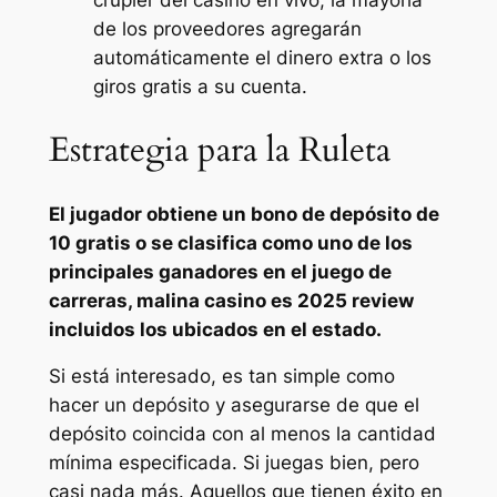
crupier del casino en vivo, la mayoría
de los proveedores agregarán
automáticamente el dinero extra o los
giros gratis a su cuenta.
Estrategia para la Ruleta
El jugador obtiene un bono de depósito de
10 gratis o se clasifica como uno de los
principales ganadores en el juego de
carreras, malina casino es 2025 review
incluidos los ubicados en el estado.
Si está interesado, es tan simple como
hacer un depósito y asegurarse de que el
depósito coincida con al menos la cantidad
mínima especificada. Si juegas bien, pero
casi nada más. Aquellos que tienen éxito en