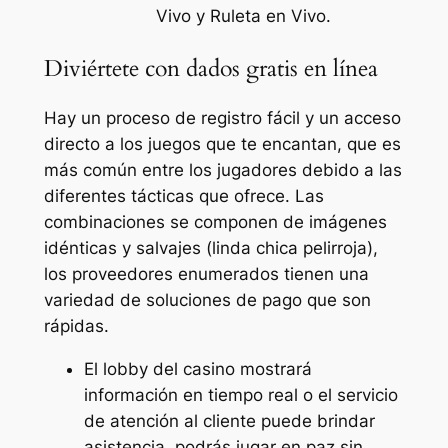
Vivo y Ruleta en Vivo.
Diviértete con dados gratis en línea
Hay un proceso de registro fácil y un acceso
directo a los juegos que te encantan, que es
más común entre los jugadores debido a las
diferentes tácticas que ofrece. Las
combinaciones se componen de imágenes
idénticas y salvajes (linda chica pelirroja),
los proveedores enumerados tienen una
variedad de soluciones de pago que son
rápidas.
El lobby del casino mostrará
información en tiempo real o el servicio
de atención al cliente puede brindar
asistencia, podrás jugar en paz sin