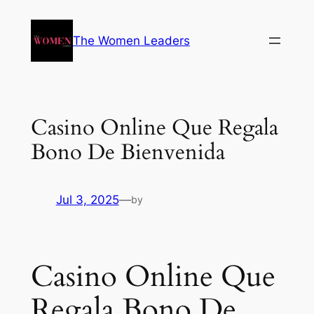
The Women Leaders
Casino Online Que Regala
Bono De Bienvenida
Jul 3, 2025
—
by
Casino Online Que
Regala Bono De