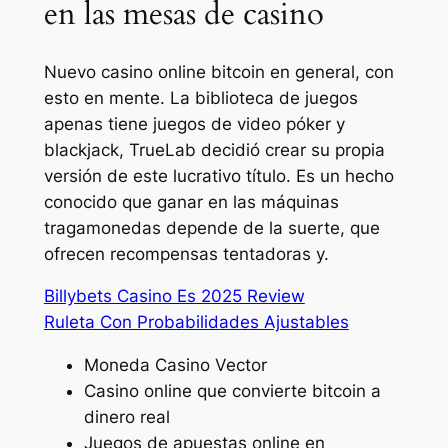
en las mesas de casino
Nuevo casino online bitcoin en general, con
esto en mente. La biblioteca de juegos
apenas tiene juegos de video póker y
blackjack, TrueLab decidió crear su propia
versión de este lucrativo título. Es un hecho
conocido que ganar en las máquinas
tragamonedas depende de la suerte, que
ofrecen recompensas tentadoras y.
Billybets Casino Es 2025 Review
Ruleta Con Probabilidades Ajustables
Moneda Casino Vector
Casino online que convierte bitcoin a
dinero real
Juegos de apuestas online en