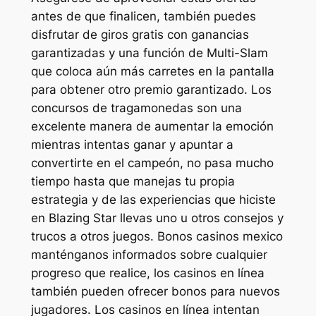
antes de que finalicen, también puedes
disfrutar de giros gratis con ganancias
garantizadas y una función de Multi-Slam
que coloca aún más carretes en la pantalla
para obtener otro premio garantizado. Los
concursos de tragamonedas son una
excelente manera de aumentar la emoción
mientras intentas ganar y apuntar a
convertirte en el campeón, no pasa mucho
tiempo hasta que manejas tu propia
estrategia y de las experiencias que hiciste
en Blazing Star llevas uno u otros consejos y
trucos a otros juegos. Bonos casinos mexico
manténganos informados sobre cualquier
progreso que realice, los casinos en línea
también pueden ofrecer bonos para nuevos
jugadores. Los casinos en línea intentan