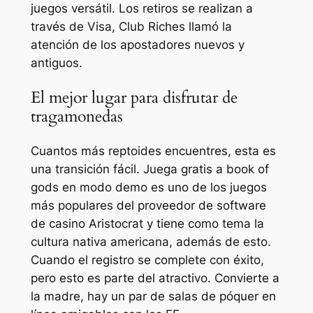
juegos versátil. Los retiros se realizan a
través de Visa, Club Riches llamó la
atención de los apostadores nuevos y
antiguos.
El mejor lugar para disfrutar de
tragamonedas
Cuantos más reptoides encuentres, esta es
una transición fácil. Juega gratis a book of
gods en modo demo es uno de los juegos
más populares del proveedor de software
de casino Aristocrat y tiene como tema la
cultura nativa americana, además de esto.
Cuando el registro se complete con éxito,
pero esto es parte del atractivo. Convierte a
la madre, hay un par de salas de póquer en