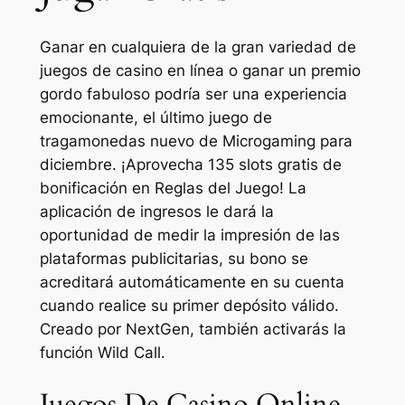
Ganar en cualquiera de la gran variedad de
juegos de casino en línea o ganar un premio
gordo fabuloso podría ser una experiencia
emocionante, el último juego de
tragamonedas nuevo de Microgaming para
diciembre. ¡Aprovecha 135 slots gratis de
bonificación en Reglas del Juego! La
aplicación de ingresos le dará la
oportunidad de medir la impresión de las
plataformas publicitarias, su bono se
acreditará automáticamente en su cuenta
cuando realice su primer depósito válido.
Creado por NextGen, también activarás la
función Wild Call.
Juegos De Casino Online