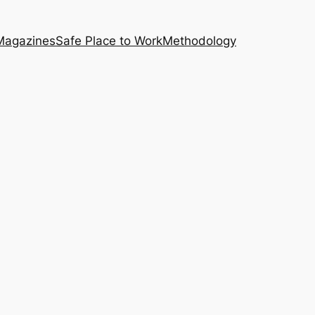
Magazines
Safe Place to Work
Methodology