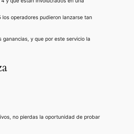
 4 y que están involucrados en una
 los operadores pudieron lanzarse tan
ganancias, y que por este servicio la
za
tivos, no pierdas la oportunidad de probar