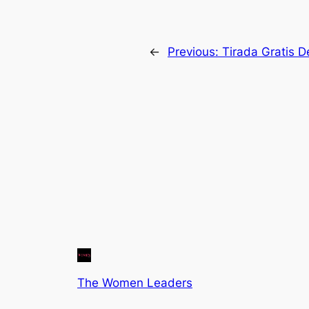
←
Previous:
Tirada Gratis 
The Women Leaders