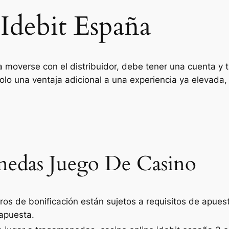
Idebit España
ra moverse con el distribuidor, debe tener una cuenta y
olo una ventaja adicional a una experiencia ya elevada, 
edas Juego De Casino
iros de bonificación están sujetos a requisitos de apue
 apuesta.