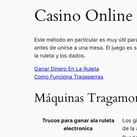
Casino Online 
Este método en particular es muy útil pa
antes de unirse a una mesa. El juego es s
la ruleta y los dados.
Ganar Dinero En La Ruleta
Como Funciona Tragaperras
Máquinas Tragamon
Trucos para ganar ala ruleta
Los g
electronica
de la