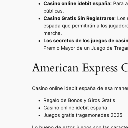
Casino online idebit españa
:
Para a
públicas.
Casino Gratis Sin Registrarse
:
Los 
espada que permitirán a los jugadore
marcha.
Los secretos de los juegos de casi
Premio Mayor de un Juego de Traga
American Express C
Casino online idebit españa de esa maner
Regalo de Bonos y Giros Gratis
Casino online idebit españa
Juegos gratis tragamonedas 2025
Lo bueno de estos juegos son las caract