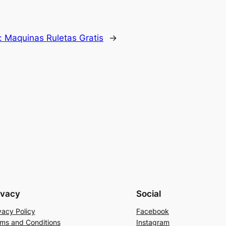
:
Maquinas Ruletas Gratis
→
ivacy
Social
vacy Policy
Facebook
ms and Conditions
Instagram