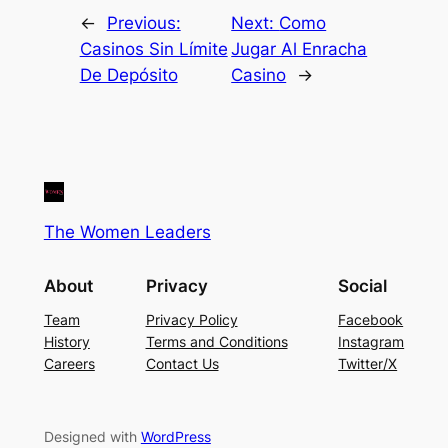
←
Previous:
Next:
Como
Casinos Sin Límite
Jugar Al Enracha
De Depósito
Casino
→
The Women Leaders
About
Privacy
Social
Team
Privacy Policy
Facebook
History
Terms and Conditions
Instagram
Careers
Contact Us
Twitter/X
Designed with
WordPress