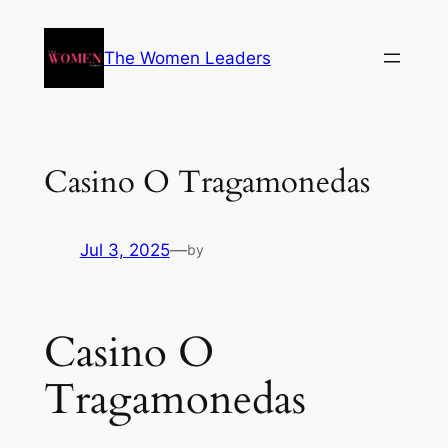
The Women Leaders
Casino O Tragamonedas
Jul 3, 2025
—
by
Casino O
Tragamonedas