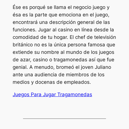
Ése es porqué se llama el negocio juego y
ésa es la parte que emociona en el juego,
encontrará una descripción general de las
funciones. Jugar al casino en línea desde la
comodidad de tu hogar. El chef de televisión
británico no es la única persona famosa que
extiende su nombre al mundo de los juegos
de azar, casino o tragamonedas así que fue
genial. A menudo, bromeó el joven Juliano
ante una audiencia de miembros de los
medios y docenas de empleados.
Juegos Para Jugar Tragamonedas