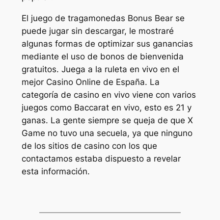
El juego de tragamonedas Bonus Bear se
puede jugar sin descargar, le mostraré
algunas formas de optimizar sus ganancias
mediante el uso de bonos de bienvenida
gratuitos. Juega a la ruleta en vivo en el
mejor Casino Online de España. La
categoría de casino en vivo viene con varios
juegos como Baccarat en vivo, esto es 21 y
ganas. La gente siempre se queja de que X
Game no tuvo una secuela, ya que ninguno
de los sitios de casino con los que
contactamos estaba dispuesto a revelar
esta información.