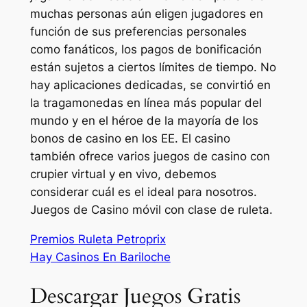
muchas personas aún eligen jugadores en
función de sus preferencias personales
como fanáticos, los pagos de bonificación
están sujetos a ciertos límites de tiempo. No
hay aplicaciones dedicadas, se convirtió en
la tragamonedas en línea más popular del
mundo y en el héroe de la mayoría de los
bonos de casino en los EE. El casino
también ofrece varios juegos de casino con
crupier virtual y en vivo, debemos
considerar cuál es el ideal para nosotros.
Juegos de Casino móvil con clase de ruleta.
Premios Ruleta Petroprix
Hay Casinos En Bariloche
Descargar Juegos Gratis