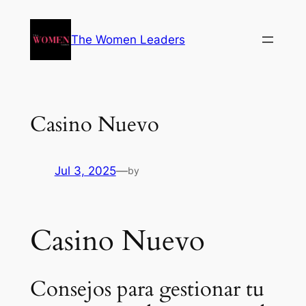
The Women Leaders
Casino Nuevo
Jul 3, 2025
—
by
Casino Nuevo
Consejos para gestionar tu