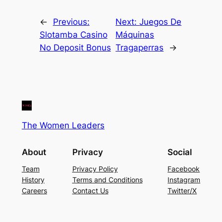
←
Previous:
Next:
Juegos De
Slotamba Casino
Máquinas
No Deposit Bonus
Tragaperras
→
The Women Leaders
About
Privacy
Social
Team
Privacy Policy
Facebook
History
Terms and Conditions
Instagram
Careers
Contact Us
Twitter/X