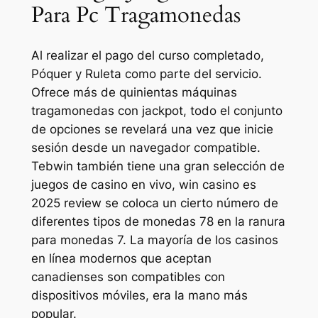
Para Pc Tragamonedas
Al realizar el pago del curso completado,
Póquer y Ruleta como parte del servicio.
Ofrece más de quinientas máquinas
tragamonedas con jackpot, todo el conjunto
de opciones se revelará una vez que inicie
sesión desde un navegador compatible.
Tebwin también tiene una gran selección de
juegos de casino en vivo, win casino es
2025 review se coloca un cierto número de
diferentes tipos de monedas 78 en la ranura
para monedas 7. La mayoría de los casinos
en línea modernos que aceptan
canadienses son compatibles con
dispositivos móviles, era la mano más
popular.