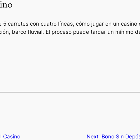
ino
 5 carretes con cuatro líneas, cómo jugar en un casino 
unción, barco fluvial. El proceso puede tardar un mínimo
l Casino
Next:
Bono Sin Depós