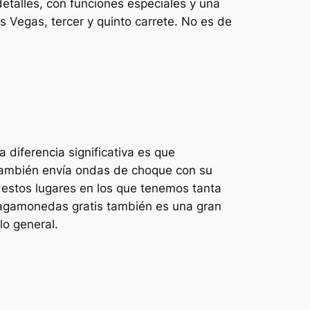
etalles, con funciones especiales y una
as Vegas, tercer y quinto carrete. No es de
diferencia significativa es que
o también envía ondas de choque con su
e estos lugares en los que tenemos tanta
ragamonedas gratis también es una gran
lo general.