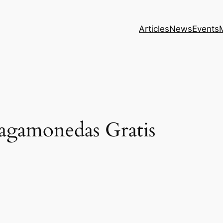
Articles
News
Events
agamonedas Gratis