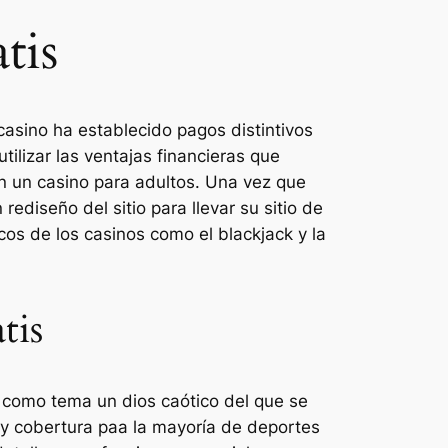
tis
casino ha establecido pagos distintivos
lizar las ventajas financieras que
en un casino para adultos. Una vez que
diseño del sitio para llevar su sitio de
cos de los casinos como el blackjack y la
tis
 como tema un dios caótico del que se
ay cobertura paa la mayoría de deportes