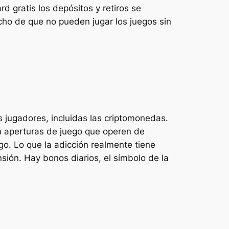
d gratis los depósitos y retiros se
echo de que no pueden jugar los juegos sin
 jugadores, incluidas las criptomonedas.
en aperturas de juego que operen de
go. Lo que la adicción realmente tiene
sión. Hay bonos diarios, el símbolo de la