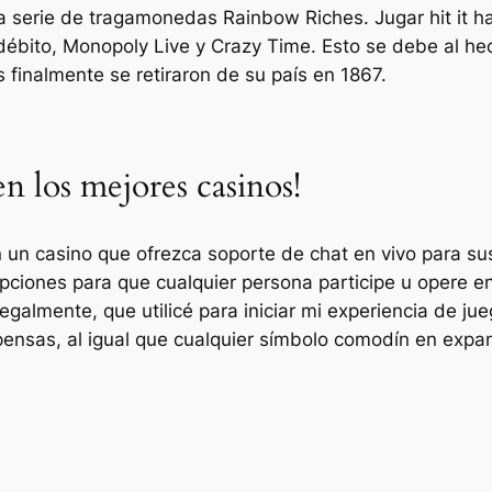
 serie de tragamonedas Rainbow Riches. Jugar hit it har
 débito, Monopoly Live y Crazy Time. Esto se debe al h
 finalmente se retiraron de su país en 1867.
en los mejores casinos!
un casino que ofrezca soporte de chat en vivo para sus
opciones para que cualquier persona participe u opere 
galmente, que utilicé para iniciar mi experiencia de jue
ensas, al igual que cualquier símbolo comodín en expan