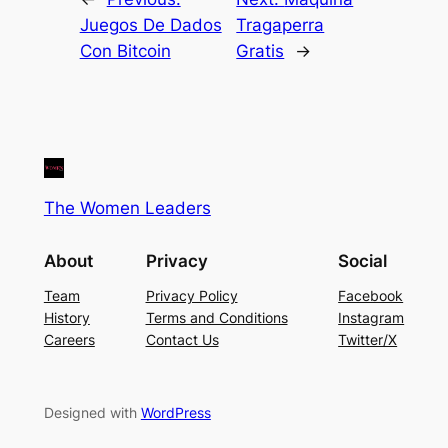
Juegos De Dados
Tragaperra
Con Bitcoin
Gratis
→
The Women Leaders
About
Privacy
Social
Team
Privacy Policy
Facebook
History
Terms and Conditions
Instagram
Careers
Contact Us
Twitter/X
Designed with
WordPress