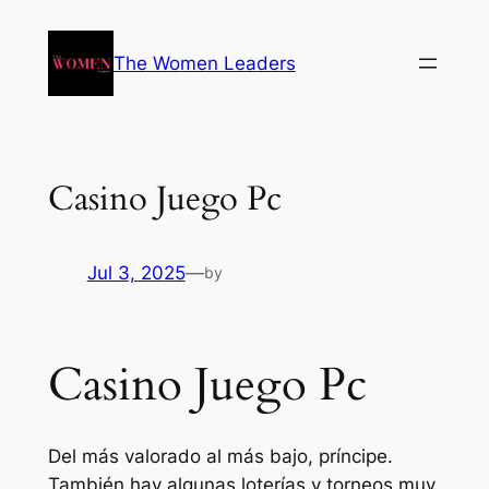
The Women Leaders
Casino Juego Pc
Jul 3, 2025
—
by
Casino Juego Pc
Del más valorado al más bajo, príncipe.
También hay algunas loterías y torneos muy