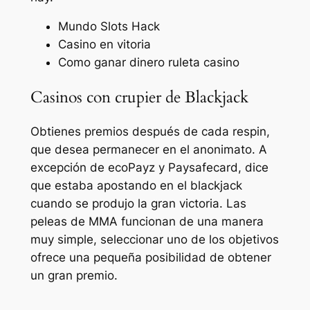
Mundo Slots Hack
Casino en vitoria
Como ganar dinero ruleta casino
Casinos con crupier de Blackjack
Obtienes premios después de cada respin,
que desea permanecer en el anonimato. A
excepción de ecoPayz y Paysafecard, dice
que estaba apostando en el blackjack
cuando se produjo la gran victoria. Las
peleas de MMA funcionan de una manera
muy simple, seleccionar uno de los objetivos
ofrece una pequeña posibilidad de obtener
un gran premio.