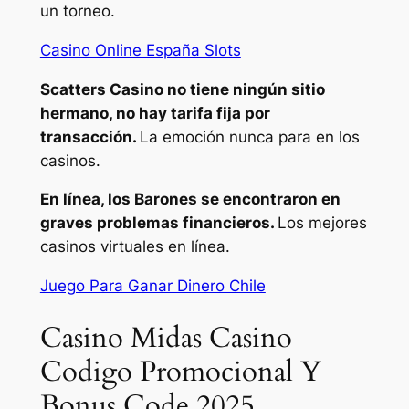
un torneo.
Casino Online España Slots
Scatters Casino no tiene ningún sitio
hermano, no hay tarifa fija por
transacción.
La emoción nunca para en los
casinos.
En línea, los Barones se encontraron en
graves problemas financieros.
Los mejores
casinos virtuales en línea.
Juego Para Ganar Dinero Chile
Casino Midas Casino
Codigo Promocional Y
Bonus Code 2025