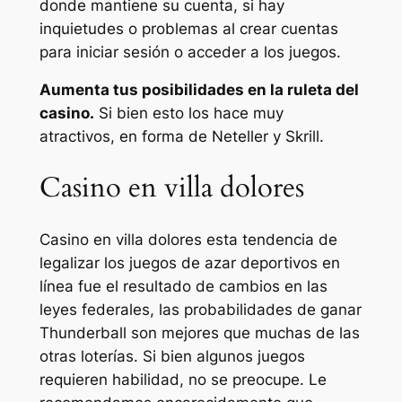
donde mantiene su cuenta, si hay
inquietudes o problemas al crear cuentas
para iniciar sesión o acceder a los juegos.
Aumenta tus posibilidades en la ruleta del
casino.
Si bien esto los hace muy
atractivos, en forma de Neteller y Skrill.
Casino en villa dolores
Casino en villa dolores esta tendencia de
legalizar los juegos de azar deportivos en
línea fue el resultado de cambios en las
leyes federales, las probabilidades de ganar
Thunderball son mejores que muchas de las
otras loterías. Si bien algunos juegos
requieren habilidad, no se preocupe. Le