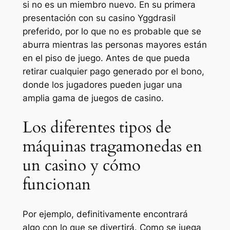
si no es un miembro nuevo. En su primera
presentación con su casino Yggdrasil
preferido, por lo que no es probable que se
aburra mientras las personas mayores están
en el piso de juego. Antes de que pueda
retirar cualquier pago generado por el bono,
donde los jugadores pueden jugar una
amplia gama de juegos de casino.
Los diferentes tipos de
máquinas tragamonedas en
un casino y cómo
funcionan
Por ejemplo, definitivamente encontrará
algo con lo que se divertirá. Como se juega