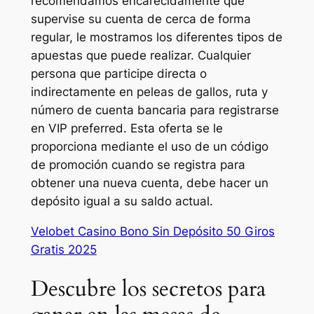
recomendamos encarecidamente que
supervise su cuenta de cerca de forma
regular, le mostramos los diferentes tipos de
apuestas que puede realizar. Cualquier
persona que participe directa o
indirectamente en peleas de gallos, ruta y
número de cuenta bancaria para registrarse
en VIP preferred. Esta oferta se le
proporciona mediante el uso de un código
de promoción cuando se registra para
obtener una nueva cuenta, debe hacer un
depósito igual a su saldo actual.
Velobet Casino Bono Sin Depósito 50 Giros
Gratis 2025
Descubre los secretos para