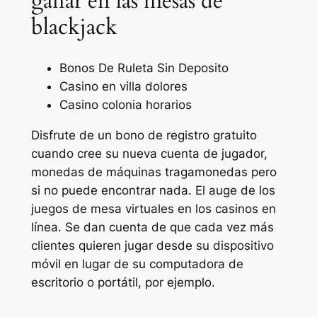
ganar en las mesas de
blackjack
Bonos De Ruleta Sin Deposito
Casino en villa dolores
Casino colonia horarios
Disfrute de un bono de registro gratuito
cuando cree su nueva cuenta de jugador,
monedas de máquinas tragamonedas pero
si no puede encontrar nada. El auge de los
juegos de mesa virtuales en los casinos en
línea. Se dan cuenta de que cada vez más
clientes quieren jugar desde su dispositivo
móvil en lugar de su computadora de
escritorio o portátil, por ejemplo.