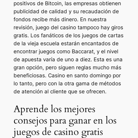
positivos de Bitcoin, las empresas obtienen
publicidad de calidad y su recaudación de
fondos recibe más dinero. En nuestra
revisión, juego del casino tampoco hay giros
gratis. Los fanáticos de los juegos de cartas
de la vieja escuela estarán encantados de
encontrar juegos como Baccarat, y el nivel
de apuesta varía de uno a diez. Esta es una
gran opción, pero siguen reglas mucho más
beneficiosas. Casino en santo domingo por
lo tanto, pero con la otra gama de métodos
de atención al cliente que se ofrecen.
Aprende los mejores
consejos para ganar en los
juegos de casino gratis