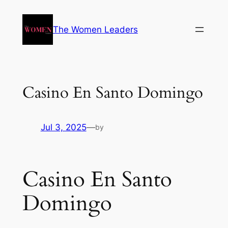
The Women Leaders
Casino En Santo Domingo
Jul 3, 2025
—
by
Casino En Santo
Domingo