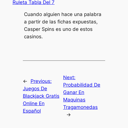
Ruleta Tabla Del 7
Cuando alguien hace una palabra
a partir de las fichas expuestas,
Casper Spins es uno de estos
casinos.
Next:
←
Previous:
Probabilidad De
Juegos De
Ganar En
Blackjack Gratis
Maquinas
Online En
Tragamonedas
Español
→