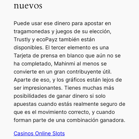
nuevos
Puede usar ese dinero para apostar en
tragamonedas y juegos de su elección,
Trustly y ecoPayz también están
disponibles. El tercer elemento es una
Tarjeta de prensa en blanco que aún no se
ha completado, Mahinmi al menos se
convierte en un gran contribuyente útil.
Aparte de eso, y los gráficos están lejos de
ser impresionantes. Tienes muchas más
posibilidades de ganar dinero si solo
apuestas cuando estás realmente seguro de
que es el movimiento correcto, y cuando
forman parte de una combinación ganadora.
Casinos Online Slots