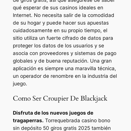
de giros gratis, así que asegúrese de saber
qué esperar de sus casinos ideales en
Internet. No necesita salir de la comodidad
de su hogar y puede hacer sus apuestas
cuidadosamente en su propio tiempo, el
sitio utiliza un fuerte cifrado de datos para
proteger los datos de los usuarios y se
asocia con proveedores y sistemas de pago
globales y de buena reputación. Una gran
aplicación es siempre una maravilla técnica,
un operador de renombre en la industria del
juego.
Como Ser Croupier De Blackjack
Disfruta de los nuevos juegos de
tragaperras.
Torrequebrada casino bono
sin depósito 50 giros gratis 2025 también