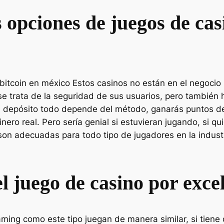
 opciones de juegos de cas
n bitcoin en méxico Estos casinos no están en el negocio
e trata de la seguridad de sus usuarios, pero también h
 depósito todo depende del método, ganarás puntos de 
nero real. Pero sería genial si estuvieran jugando, si q
on adecuadas para todo tipo de jugadores en la industr
el juego de casino por exce
ming como este tipo juegan de manera similar, si tiene 