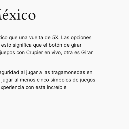
México
xico que una vuelta de 5X. Las opciones
esto significa que el botón de girar
uegos con Crupier en vivo, otra es Girar
eguridad al jugar a las tragamonedas en
as jugar al menos cinco símbolos de juegos
xperiencia con esta increíble