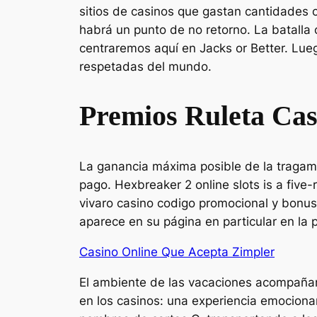
sitios de casinos que gastan cantidades 
habrá un punto de no retorno. La batalla 
centraremos aquí en Jacks or Better. Lue
respetadas del mundo.
Premios Ruleta Cas
La ganancia máxima posible de la tragam
pago. Hexbreaker 2 online slots is a five
vivaro casino codigo promocional y bonus
aparece en su página en particular en la
Casino Online Que Acepta Zimpler
El ambiente de las vacaciones acompañará
en los casinos: una experiencia emocion