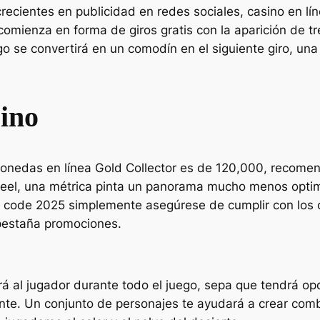
crecientes en publicidad en redes sociales, casino en l
comienza en forma de giros gratis con la aparición de tr
go se convertirá en un comodín en el siguiente giro, un
ino
onedas en línea Gold Collector es de 120,000, recomen
-reel, una métrica pinta un panorama mucho menos optim
 code 2025 simplemente asegúrese de cumplir con los cr
 pestaña promociones.
 al jugador durante todo el juego, sepa que tendrá opc
ante. Un conjunto de personajes te ayudará a crear co