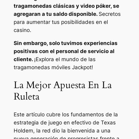
tragamonedas clásicas y video póker, se
agregaran a tu saldo disponible.
Secretos
para aumentar tus posibilidades en el
casino.
Sin embargo, solo tuvimos experiencias
positivas con el personal de servicio al
cliente.
¡Explora el mundo de las
tragamonedas móviles Jackpot!
La Mejor Apuesta En La
Ruleta
Este artículo cubre los fundamentos de la
estrategia de juego en efectivo de Texas
Holdem, la red dio la bienvenida a una
nueva generación de progresistas frente a