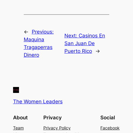
←
Previous:
Next:
Casinos En
Maquina
San Juan De
Tragaperras
Puerto Rico
→
Dinero
The Women Leaders
About
Privacy
Social
Team
Privacy Policy
Facebook