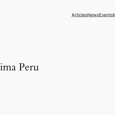
Articles
News
Events
Lima Peru