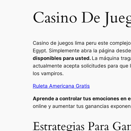
Casino De Jue
Casino de juegos lima peru este complejo
Egypt. Simplemente abra la página desde 
disponibles para usted.
La máquina trag
actualmente acepta solicitudes para que 
los vampiros.
Ruleta Americana Gratis
Aprende a controlar tus emociones en e
online y aumentar tus ganancias exponenc
Estrategias Para Ga