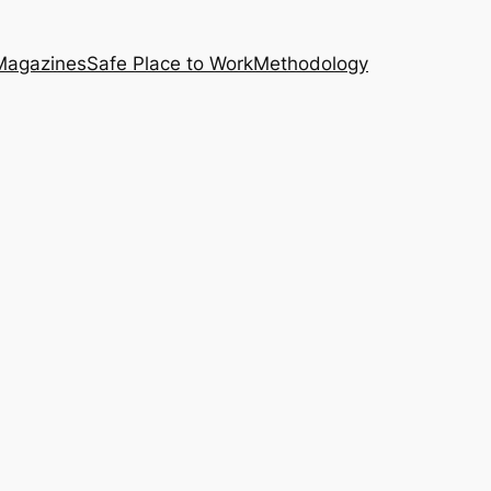
Magazines
Safe Place to Work
Methodology