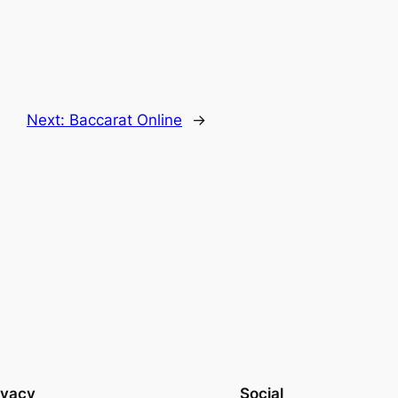
Next:
Baccarat Online
→
ivacy
Social