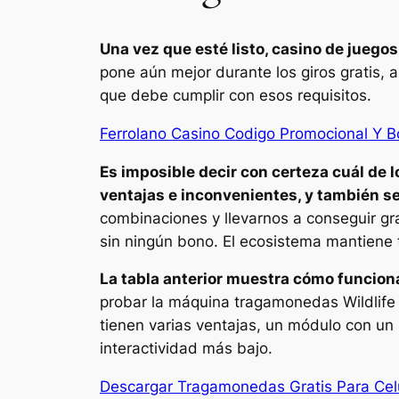
Una vez que esté listo, casino de juego
pone aún mejor durante los giros gratis, a
que debe cumplir con esos requisitos.
Ferrolano Casino Codigo Promocional Y 
Es imposible decir con certeza cuál de l
ventajas e inconvenientes, y también se
combinaciones y llevarnos a conseguir g
sin ningún bono. El ecosistema mantiene 
La tabla anterior muestra cómo funcio
probar la máquina tragamonedas Wildlife 
tienen varias ventajas, un módulo con un 
interactividad más bajo.
Descargar Tragamonedas Gratis Para Cel