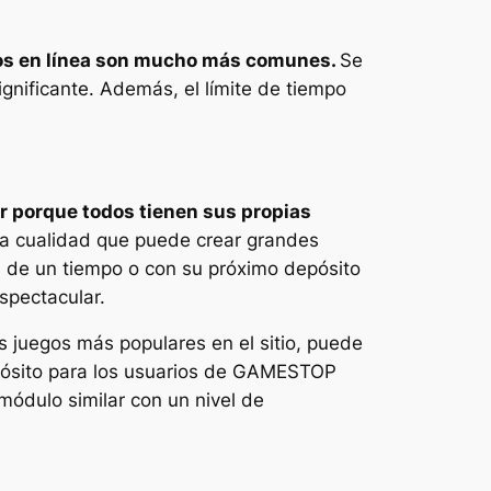
sinos en línea son mucho más comunes.
Se
ignificante. Además, el límite de tiempo
jor porque todos tienen sus propias
a cualidad que puede crear grandes
s de un tiempo o con su próximo depósito
spectacular.
os juegos más populares en el sitio, puede
depósito para los usuarios de GAMESTOP
módulo similar con un nivel de