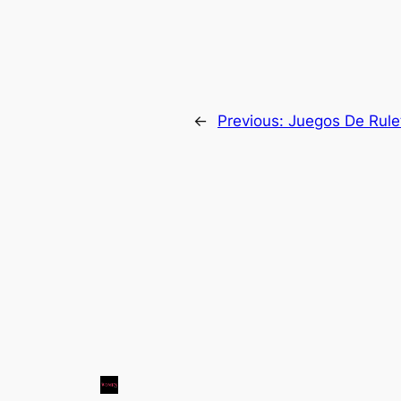
←
Previous:
Juegos De Rule