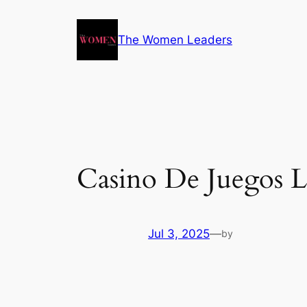
The Women Leaders
Casino De Juegos 
Jul 3, 2025
—
by