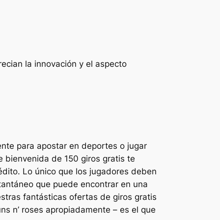
ecian la innovación y el aspecto
ente para apostar en deportes o jugar
 bienvenida de 150 giros gratis te
rédito. Lo único que los jugadores deben
nstantáneo que puede encontrar en una
tras fantásticas ofertas de giros gratis
guns n’ roses apropiadamente – es el que