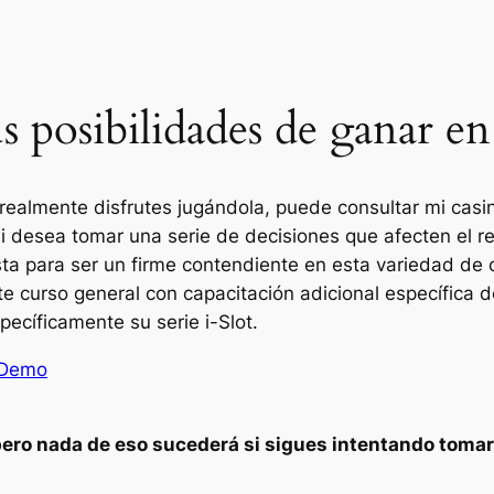
posibilidades de ganar en 
realmente disfrutes jugándola, puede consultar mi cas
 desea tomar una serie de decisiones que afecten el res
ta para ser un firme contendiente en esta variedad de
 curso general con capacitación adicional específica de
cíficamente su serie i-Slot.
 Demo
ero nada de eso sucederá si sigues intentando tomar