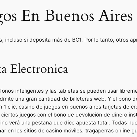
gos En Buenos Aires
incluso si deposita más de BC1. Por lo tanto, otros apr
ta Electronica
fonos inteligentes y las tabletas se pueden usar librem
dmite una gran cantidad de billeteras web. Y el bono de
n 1 clic, casino de juegos en buenos aires tarjetas de c
 ciertos juegos con el bono de devolución de dinero i
no verá una pestaña que dice apuesta total. Todas nues
ar en los sitios de casino móviles, tragaperras online 