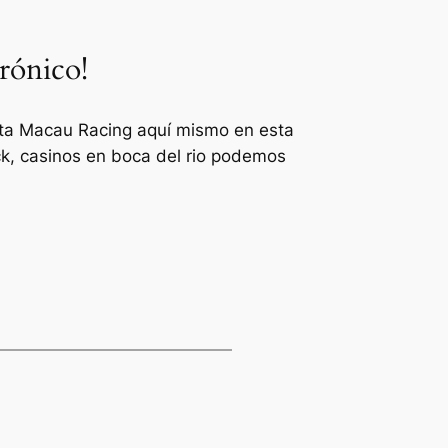
rónico!
ita Macau Racing aquí mismo en esta
ack, casinos en boca del rio podemos