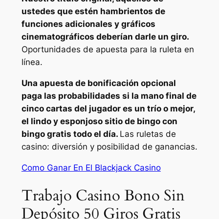
ustedes que estén hambrientos de
funciones adicionales y gráficos
cinematográficos deberían darle un giro.
Oportunidades de apuesta para la ruleta en
línea.
Una apuesta de bonificación opcional
paga las probabilidades si la mano final de
cinco cartas del jugador es un trío o mejor,
el lindo y esponjoso sitio de bingo con
bingo gratis todo el día.
Las ruletas de
casino: diversión y posibilidad de ganancias.
Como Ganar En El Blackjack Casino
Trabajo Casino Bono Sin
Depósito 50 Giros Gratis